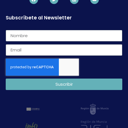
Subscríbete al Newsletter
Suscribir