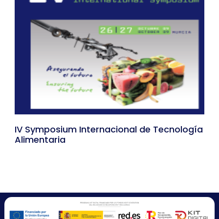
IV Symposium Internacional de Tecnología
Alimentaria