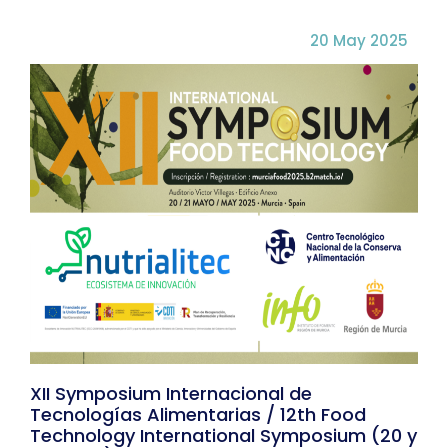
20 May 2025
XII Symposium Internacional de
Tecnologías Alimentarias / 12th Food
Technology International Symposium (20 y