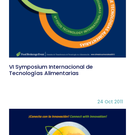
VI Symposium Internacional de
Tecnologías Alimentarias
24 Oct 2011