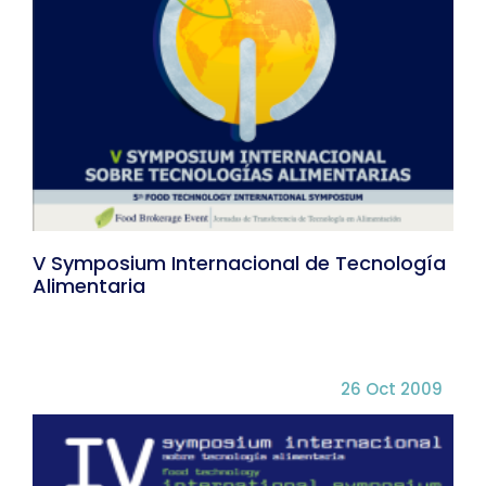
V Symposium Internacional de Tecnología
Alimentaria
26 Oct 2009