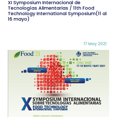
XI Symposium Internacional de
Tecnologías Alimentarias / 11th Food
Technology International Symposium(11 al
16 mayo)
17 May 2021