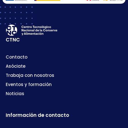
CTNC
Contacto
Asóciate
Trabaja con nosotros
Eventos y formación
Noticias
Información de contacto