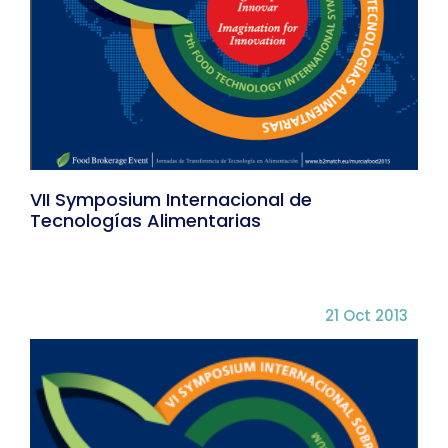
VII Symposium Internacional de
Tecnologías Alimentarias
21 Oct 2013