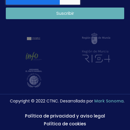
Suscribir
Copyright © 2022 CTNC. Desarrollada por
Mark Sonoma
.
Política de privacidad y aviso legal
Política de cookies