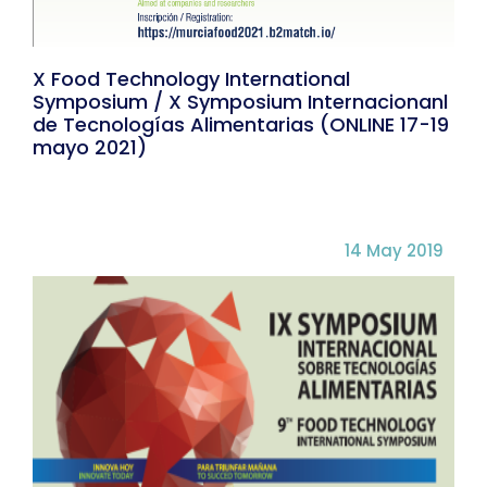
X Food Technology International
Symposium / X Symposium Internacionanl
de Tecnologías Alimentarias (ONLINE 17-19
mayo 2021)
14 May 2019