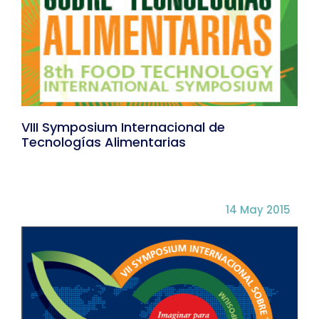
VIII Symposium Internacional de
Tecnologías Alimentarias
14 May 2015