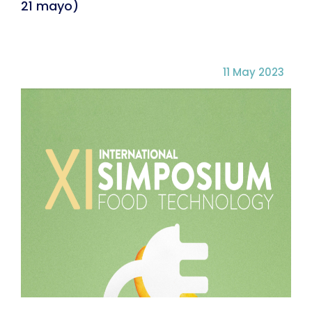
21 mayo)
11 May 2023