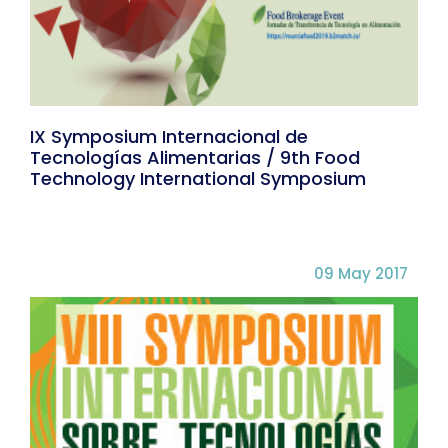
IX Symposium Internacional de
Tecnologías Alimentarias / 9th Food
Technology International Symposium
09 May 2017