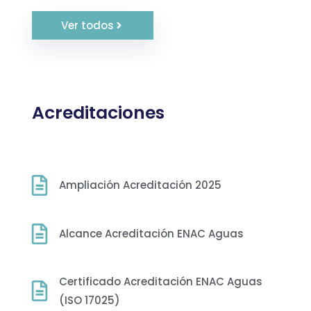
Ver todos
Acreditaciones
Ampliación Acreditación 2025
Alcance Acreditación ENAC Aguas
Certificado Acreditación ENAC Aguas
(ISO 17025)