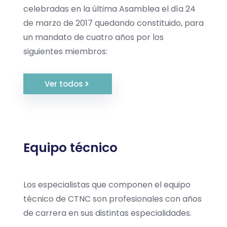
celebradas en la última Asamblea el día 24
de marzo de 2017 quedando constituido, para
un mandato de cuatro años por los
siguientes miembros:
Ver todos
Equipo técnico
Los especialistas que componen el equipo
técnico de CTNC son profesionales con años
de carrera en sus distintas especialidades.