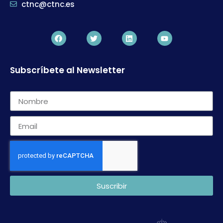
ctnc@ctnc.es
Subscríbete al Newsletter
Suscribir