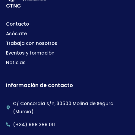
CTNC
Contacto
Asóciate
Trabaja con nosotros
Eventos y formación
Noticias
Información de contacto
C/ Concordia s/n, 30500 Molina de Segura
(Murcia)
(+34) 968 389 011