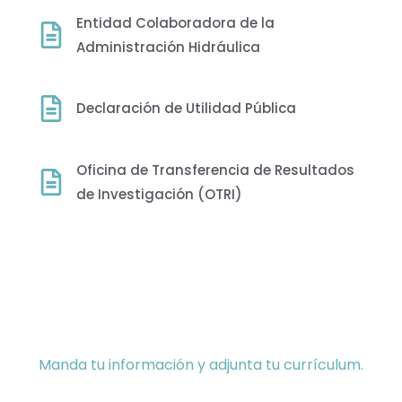
Entidad Colaboradora de la
Administración Hidráulica
Declaración de Utilidad Pública
Oficina de Transferencia de Resultados
de Investigación (OTRI)
Trabaja con nosotros
Manda tu información y adjunta tu currículum.