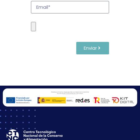
Enviar