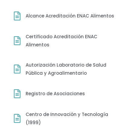
Alcance Acreditación ENAC Alimentos
Certificado Acreditación ENAC
Alimentos
Autorización Laboratorio de Salud
Pública y Agroalimentario
Registro de Asociaciones
Centro de Innovación y Tecnología
(1999)