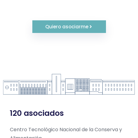
Quiero asociarme
120 asociados
Centro Tecnológico Nacional de la Conserva y