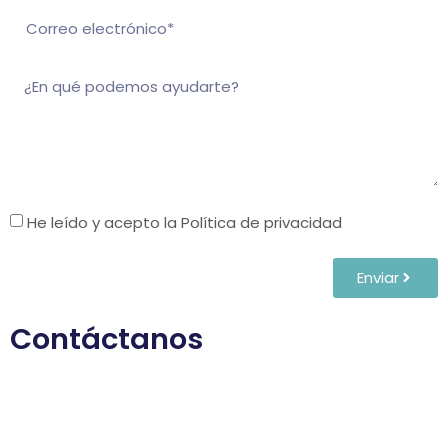
He leído y acepto la Política de privacidad
Enviar
Contáctanos