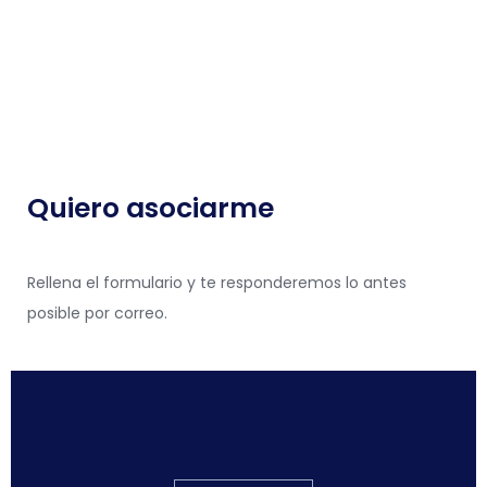
Quiero asociarme
Rellena el formulario y te responderemos lo antes
posible por correo.