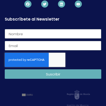
Subscríbete al Newsletter
Suscribir