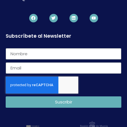
Subscríbete al Newsletter
Suscribir