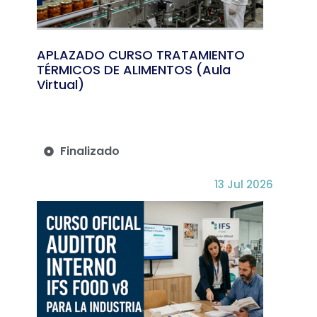
APLAZADO CURSO TRATAMIENTO
TÉRMICOS DE ALIMENTOS (Aula
Virtual)
Finalizado
13 Jul 2026