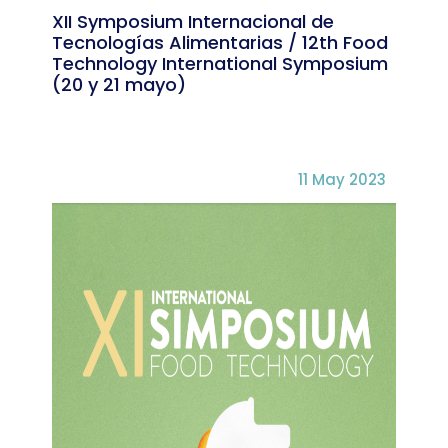
XII Symposium Internacional de
Tecnologías Alimentarias / 12th Food
Technology International Symposium
(20 y 21 mayo)
11 May 2023