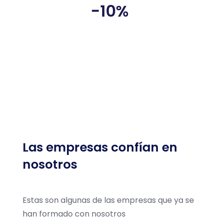
-10%
Inscripción múltiple
Las empresas confían en
nosotros
Estas son algunas de las empresas que ya se
han formado con nosotros