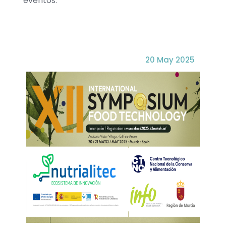
eventos.
20 May 2025