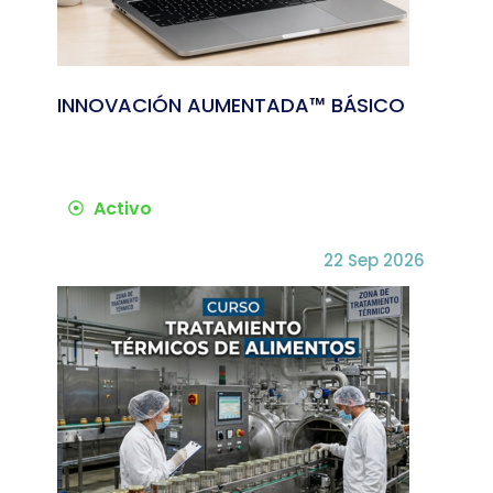
INNOVACIÓN AUMENTADA™ BÁSICO
Activo
22 Sep 2026