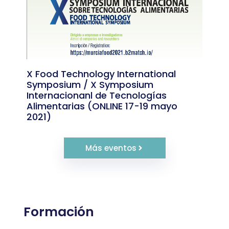
X Food Technology International
Symposium / X Symposium
Internacionanl de Tecnologías
Alimentarias (ONLINE 17-19 mayo
2021)
Más eventos
Formación