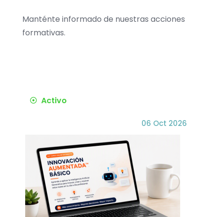
Manténte informado de nuestras acciones
formativas.
Activo
06 Oct 2026