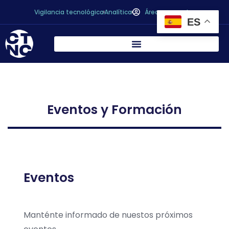
Vigilancia tecnológica
Analítica
Área personal
ES
Eventos y Formación
Eventos
Manténte informado de nuestos próximos