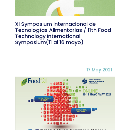
XI Symposium Internacional de
Tecnologías Alimentarias / 11th Food
Technology International
Symposium(11 al 16 mayo)
17 May 2021