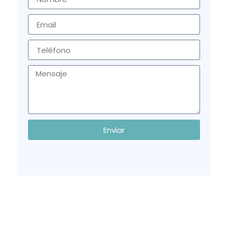
Enviar