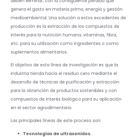
deben eliminar, con la consiguiente pérdida que
genera el gasto en materia prima, energía y gestión
medioambiental. Una solución a estos excedentes de
producción es la extracción de los compuestos de
interés para la nutrición humana, vitaminas, fibra,
etc. para su utilización como ingredientes o como
suplementos alimentarios.
El objetivo de esta línea de investigación es que la
industria tienda hacia el residuo cero mediante el
desarrollo de técnicas de purificación y extracción
para la obtención de productos sostenibles y con
compuestos de interés biológico para su aplicación
en el sector agroalimentario.
Las principales líneas de este proceso son:
Tecnologías de ultrasonidos.