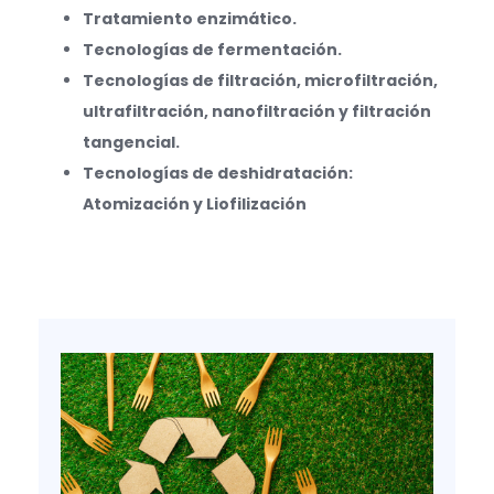
Tratamiento enzimático.
Tecnologías de fermentación.
Tecnologías de filtración, microfiltración,
ultrafiltración, nanofiltración y filtración
tangencial.
Tecnologías de deshidratación:
Atomización y Liofilización