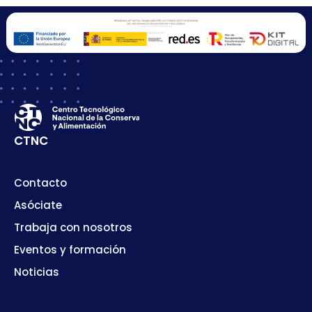
CTNC
Contacto
Asóciate
Trabaja con nosotros
Eventos y formación
Noticias