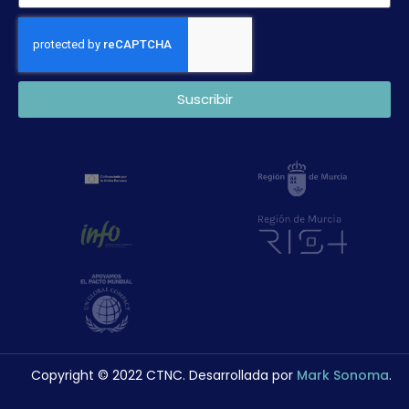
Suscribir
Copyright © 2022 CTNC. Desarrollada por
Mark Sonoma
.