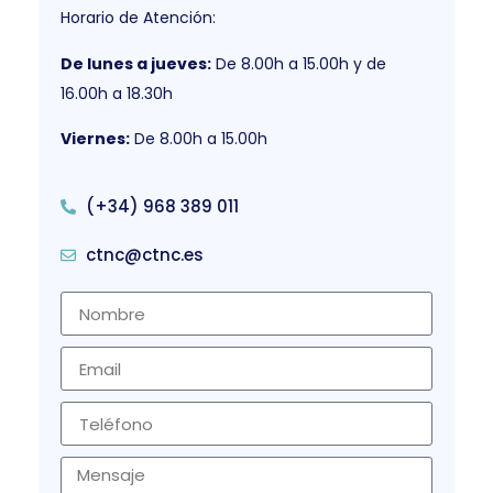
Horario de Atención:
De lunes a jueves:
De 8.00h a 15.00h y de
16.00h a 18.30h
Viernes:
De 8.00h a 15.00h
(+34) 968 389 011
ctnc@ctnc.es