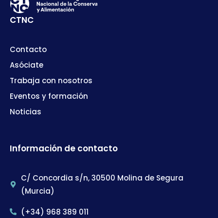
CTNC
Contacto
Asóciate
Trabaja con nosotros
Eventos y formación
Noticias
Información de contacto
C/ Concordia s/n, 30500 Molina de Segura
(Murcia)
(+34) 968 389 011