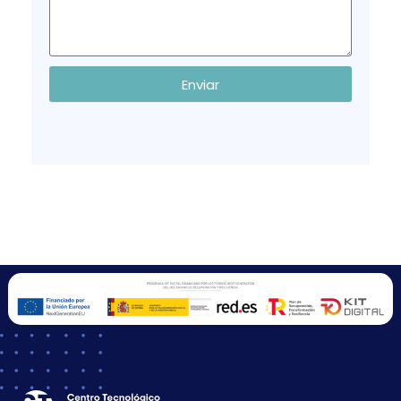
Enviar