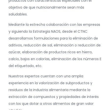
productos con características especiales con el
objetivo de que nutricionalmente sean más
saludables.
Mediante la estrecha colaboración con las empresas
y siguiendo la Estrategia NAOS, desde el CTNC
desarrollamos formulaciones para la eliminación de
aditivos, reducción de sal, eliminación o reducción de
azúcar, elaboración de productos ricos en hierro,
calcio, bajos en calorías, eliminación de los números E
del etiquetado, etc.
Nuestros expertos cuentan con una amplia
experiencia en la valorización de subproductos y
residuos de la industria alimentaria mediante la
extracción de compuestos y propiedades de interés
con los que dotar a otros alimentos de gran valor