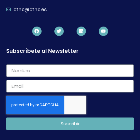
ctnc@ctnc.es
Subscríbete al Newsletter
Suscribir