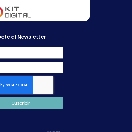
ete al Newsletter
Suscribir