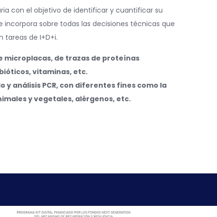
 con el objetivo de identificar y cuantificar su
e incorpora sobre todas las decisiones técnicas que
 tareas de I+D+i.
de microplacas, de trazas de proteínas
ióticos, vitaminas, etc.
o y análisis PCR, con diferentes fines como la
imales y vegetales, alérgenos, etc.