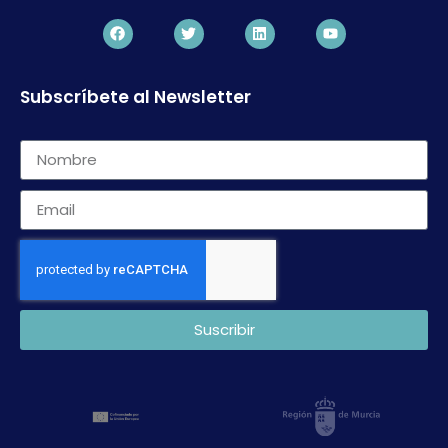
Subscríbete al Newsletter
Suscribir