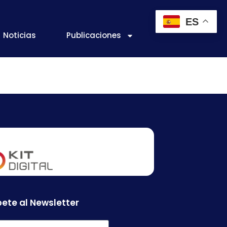
ES
Noticias
Publicaciones
ete al Newsletter