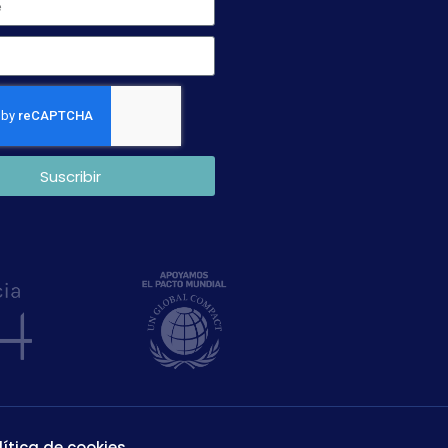
Suscribir
lítica de cookies