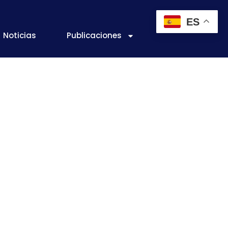
ES
Noticias
Publicaciones