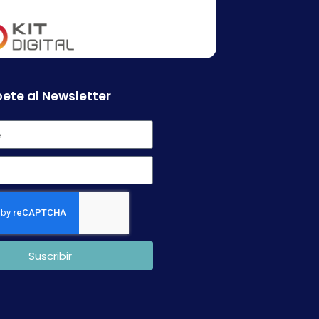
ete al Newsletter
Suscribir