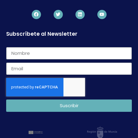
Subscríbete al Newsletter
Suscribir