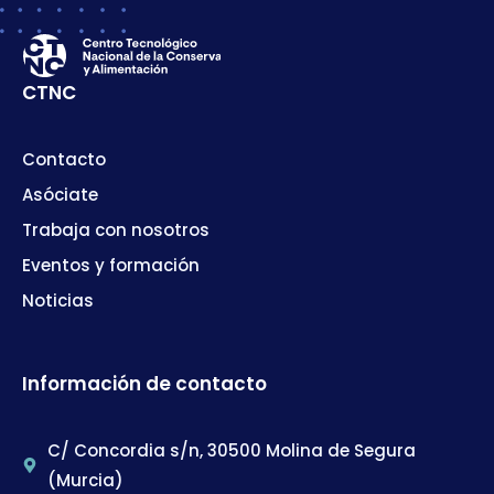
CTNC
Contacto
Asóciate
Trabaja con nosotros
Eventos y formación
Noticias
Información de contacto
C/ Concordia s/n, 30500 Molina de Segura
(Murcia)