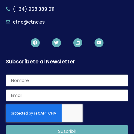
(+34) 968 389 011
ctnc@ctnc.es
Subscríbete al Newsletter
Suscribir