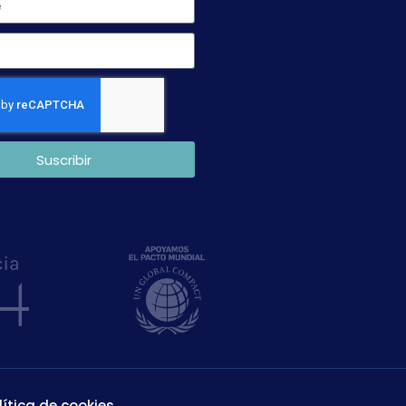
Suscribir
lítica de cookies