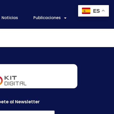
ES
Noticias
Publicaciones
ete al Newsletter