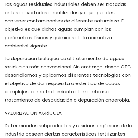
Las aguas residuales industriales deben ser tratadas
antes de verterlas o reutilizarlas ya que pueden
contener contaminantes de diferente naturaleza. El
objetivo es que dichas aguas cumplan con los
parámetros físicos y químicos de la normativa
ambiental vigente.
La depuración biológica es el tratamiento de aguas
residuales más convencional. Sin embargo, desde CTC
desarrollamos y aplicamos diferentes tecnologías con
el objetivo de dar respuesta a este tipo de aguas
complejas, como tratamiento de membrana,
tratamiento de desoxidación o depuración anaerobia.
VALORIZACIÓN AGRÍCOLA
Determinados subproductos y residuos orgánicos de la
industria poseen ciertas características fertilizantes