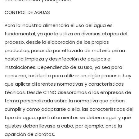
CONTROL DE AGUAS
Para la industria alimentaria el uso del agua es
fundamental, ya que la utiliza en diversas etapas del
proceso, desde la elaboración de los propios
productos, pasando por el lavado de materia prima
hasta la limpieza y desinfección de equipos e
instalaciones. Dependiendo de su uso, ya sea para
consumo, residual o para utilizar en algún proceso, hay
que aplicar diferentes normativas y características
técnicas. Desde CTNC asesoramos a las empresas de
forma personalizada sobre la normativa que deben
cumplir y cómo adaptarse a ella, las características del
tipo de agua, qué tratamientos se deben seguir y qué
ajustes deben llevase a cabo, por ejemplo, ante la
aparición de cloratos.