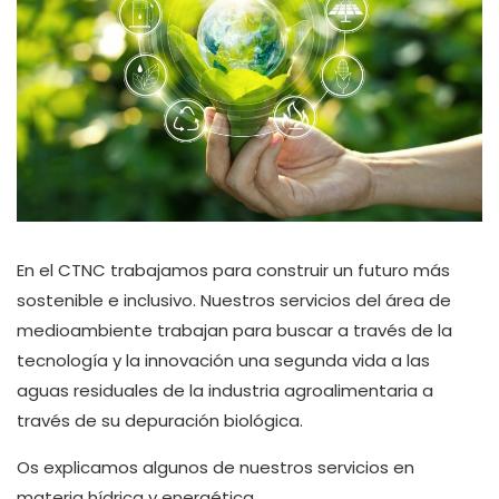
En el CTNC trabajamos para construir un futuro más
sostenible e inclusivo. Nuestros servicios del área de
medioambiente trabajan para buscar a través de la
tecnología y la innovación una segunda vida a las
aguas residuales de la industria agroalimentaria a
través de su depuración biológica.
Os explicamos algunos de nuestros servicios en
materia hídrica y energética