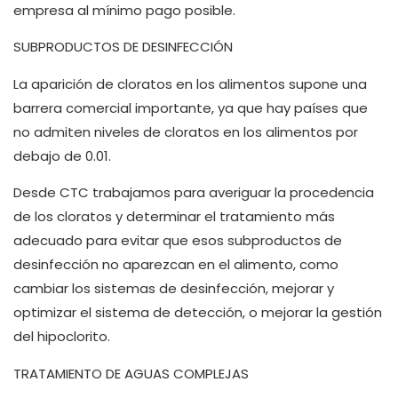
empresa al mínimo pago posible.
SUBPRODUCTOS DE DESINFECCIÓN
La aparición de cloratos en los alimentos supone una
barrera comercial importante, ya que hay países que
no admiten niveles de cloratos en los alimentos por
debajo de 0.01.
Desde CTC trabajamos para averiguar la procedencia
de los cloratos y determinar el tratamiento más
adecuado para evitar que esos subproductos de
desinfección no aparezcan en el alimento, como
cambiar los sistemas de desinfección, mejorar y
optimizar el sistema de detección, o mejorar la gestión
del hipoclorito.
TRATAMIENTO DE AGUAS COMPLEJAS