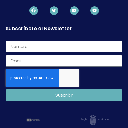
Subscríbete al Newsletter
Suscribir