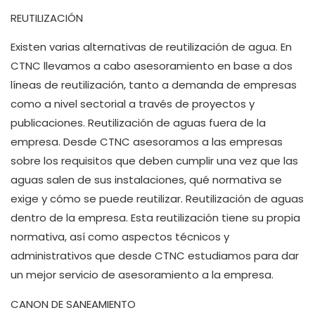
REUTILIZACIÓN
Existen varias alternativas de reutilización de agua. En
CTNC llevamos a cabo asesoramiento en base a dos
líneas de reutilización, tanto a demanda de empresas
como a nivel sectorial a través de proyectos y
publicaciones. Reutilización de aguas fuera de la
empresa. Desde CTNC asesoramos a las empresas
sobre los requisitos que deben cumplir una vez que las
aguas salen de sus instalaciones, qué normativa se
exige y cómo se puede reutilizar. Reutilización de aguas
dentro de la empresa. Esta reutilización tiene su propia
normativa, así como aspectos técnicos y
administrativos que desde CTNC estudiamos para dar
un mejor servicio de asesoramiento a la empresa.
CANON DE SANEAMIENTO