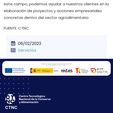
este campo, podemos ayudar a nuestros clientes en la
elaboración de proyectos y acciones empresariales
concretas dentro del sector agroalimentario.
FUENTE: CTNC
06/02/2023
Servicios
CTNC