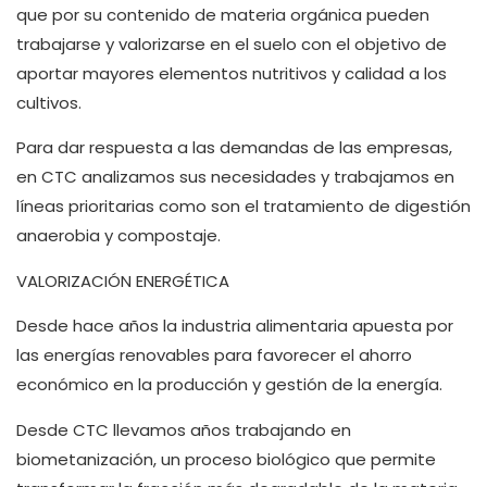
que por su contenido de materia orgánica pueden
trabajarse y valorizarse en el suelo con el objetivo de
aportar mayores elementos nutritivos y calidad a los
cultivos.
Para dar respuesta a las demandas de las empresas,
en CTC analizamos sus necesidades y trabajamos en
líneas prioritarias como son el tratamiento de digestión
anaerobia y compostaje.
VALORIZACIÓN ENERGÉTICA
Desde hace años la industria alimentaria apuesta por
las energías renovables para favorecer el ahorro
económico en la producción y gestión de la energía.
Desde CTC llevamos años trabajando en
biometanización, un proceso biológico que permite