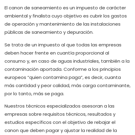
El canon de saneamiento es un impuesto de carácter
ambiental y finalista cuyo objetivo es cubrir los gastos
de operación y mantenimiento de las instalaciones
públicas de saneamiento y depuración.
Se trata de un impuesto al que todas las empresas
deben hacer frente en cuantía proporcional al
consumo y, en caso de aguas industriales, también a la
contaminación aportada. Conforme a los principios
europeos “quien contamina paga”, es decir, cuanta
más cantidad y peor calidad, más carga contaminante,
por lo tanto, más se paga.
Nuestros técnicos especializados asesoran a las
empresas sobre requisitos técnicos, resultados y
estudios específicos con el objetivo de rebajar el
canon que deben pagar y ajustar la realidad de la