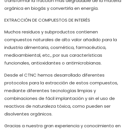
transformar la fracción más degradable de la materia
orgánica en biogás y convertirla en energía.
EXTRACCIÓN DE COMPUESTOS DE INTERÉS
Muchos residuos y subproductos contienen
compuestos naturales de alto valor añadido para la
industria alimentaria, cosmética, farmacéutica,
medioambiental, etc., por sus características
funcionales, antioxidantes o antimicrobianas.
Desde el CTNC hemos desarrollado diferentes
protocolos para la extracción de estos compuestos,
mediante diferentes tecnologías limpias y
combinaciones de fácil implantación y sin el uso de
reactivos de naturaleza tóxica, como pueden ser
disolventes orgánicos.
Gracias a nuestra gran experiencia y conocimiento en