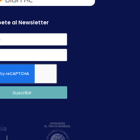
ete al Newsletter
Suscribir