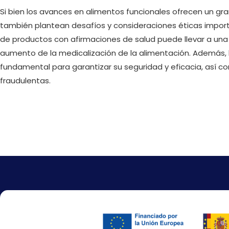
Si bien los avances en alimentos funcionales ofrecen un gran
también plantean desafíos y consideraciones éticas importa
de productos con afirmaciones de salud puede llevar a una
aumento de la medicalización de la alimentación. Además, 
fundamental para garantizar su seguridad y eficacia, así 
fraudulentas.