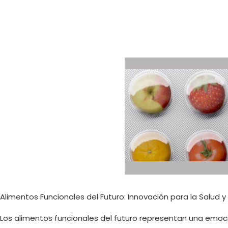
Alimentos Funcionales del Futuro: Innovación para la Salud y 
Los alimentos funcionales del futuro representan una emoci