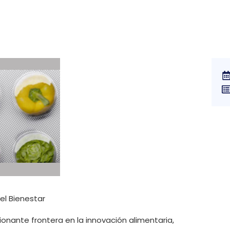
el Bienestar
onante frontera en la innovación alimentaria,