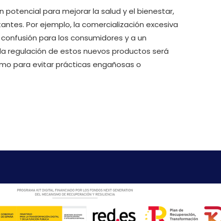
 potencial para mejorar la salud y el bienestar,
ntes. Por ejemplo, la comercialización excesiva
 confusión para los consumidores y a un
la regulación de estos nuevos productos será
como para evitar prácticas engañosas o