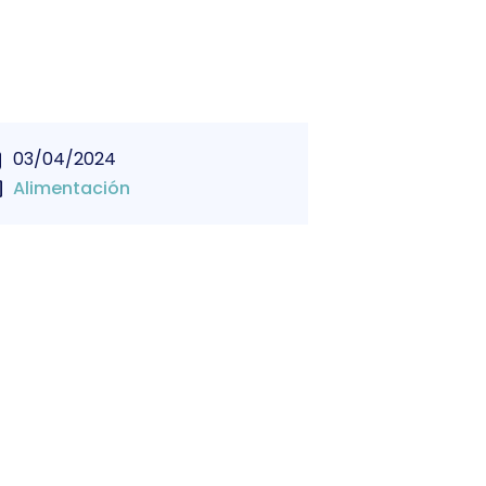
03/04/2024
Alimentación