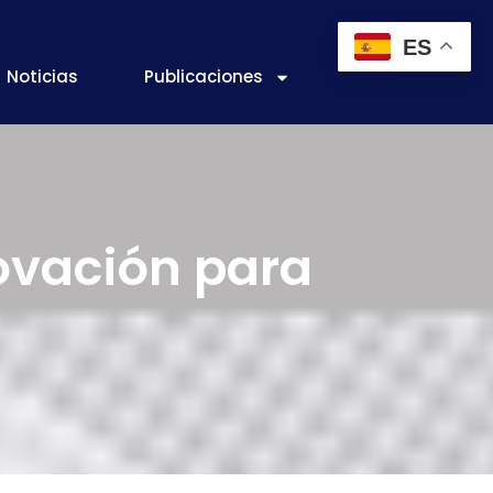
ES
Noticias
Publicaciones
ovación para