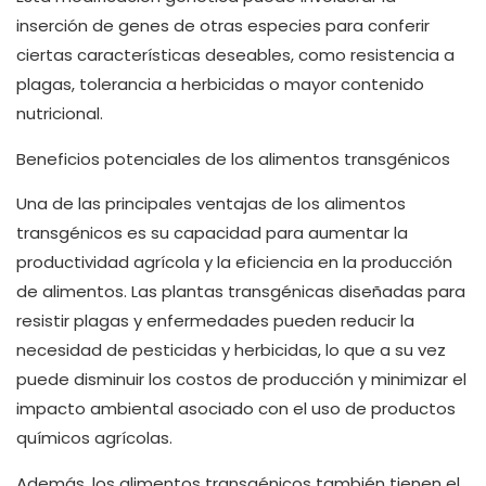
inserción de genes de otras especies para conferir
ciertas características deseables, como resistencia a
plagas, tolerancia a herbicidas o mayor contenido
nutricional.
Beneficios potenciales de los alimentos transgénicos
Una de las principales ventajas de los alimentos
transgénicos es su capacidad para aumentar la
productividad agrícola y la eficiencia en la producción
de alimentos. Las plantas transgénicas diseñadas para
resistir plagas y enfermedades pueden reducir la
necesidad de pesticidas y herbicidas, lo que a su vez
puede disminuir los costos de producción y minimizar el
impacto ambiental asociado con el uso de productos
químicos agrícolas.
Además, los alimentos transgénicos también tienen el