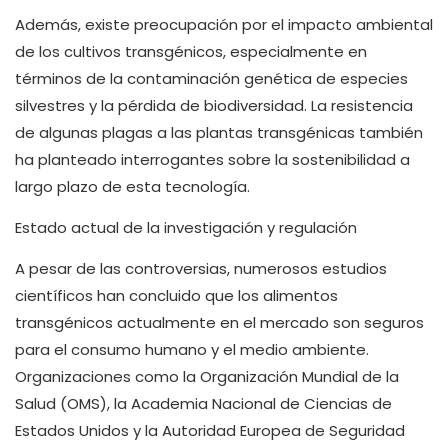
Además, existe preocupación por el impacto ambiental
de los cultivos transgénicos, especialmente en
términos de la contaminación genética de especies
silvestres y la pérdida de biodiversidad. La resistencia
de algunas plagas a las plantas transgénicas también
ha planteado interrogantes sobre la sostenibilidad a
largo plazo de esta tecnología.
Estado actual de la investigación y regulación
A pesar de las controversias, numerosos estudios
científicos han concluido que los alimentos
transgénicos actualmente en el mercado son seguros
para el consumo humano y el medio ambiente.
Organizaciones como la Organización Mundial de la
Salud (OMS), la Academia Nacional de Ciencias de
Estados Unidos y la Autoridad Europea de Seguridad