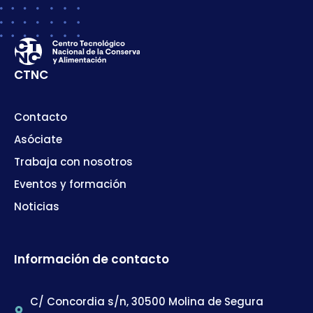
CTNC
Contacto
Asóciate
Trabaja con nosotros
Eventos y formación
Noticias
Información de contacto
C/ Concordia s/n, 30500 Molina de Segura