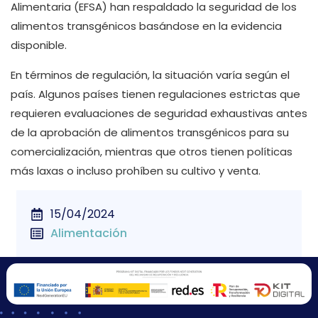
Alimentaria (EFSA) han respaldado la seguridad de los
alimentos transgénicos basándose en la evidencia
disponible.
En términos de regulación, la situación varía según el
país. Algunos países tienen regulaciones estrictas que
requieren evaluaciones de seguridad exhaustivas antes
de la aprobación de alimentos transgénicos para su
comercialización, mientras que otros tienen políticas
más laxas o incluso prohíben su cultivo y venta.
15/04/2024
Alimentación