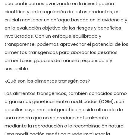
que continuamos avanzando en la investigación
científica y en la regulación de estos productos, es
crucial mantener un enfoque basado en la evidencia y
en la evaluación objetiva de los riesgos y beneficios
involucrados. Con un enfoque equilibrado y
transparente, podemos aprovechar el potencial de los
alimentos transgénicos para abordar los desafíos
alimentarios globales de manera responsable y
sostenible.
¿Qué son los alimentos transgénicos?
Los alimentos transgénicos, también conocidos como
organismos genéticamente modificados (OGM), son
aquellos cuyo material genético ha sido alterado de
una manera que no se produce naturalmente
mediante la reproducción o la recombinación natural.
Esta modificación genética puede involucrar la