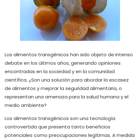
Los alimentos transgénicos han sido objeto de intenso
debate en los últimos años, generando opiniones
encontradas en la sociedad y en la comunidad
científica. ¿Son una solución para abordar la escasez
de alimentos y mejorar la seguridad alimentaria, o
representan una amenaza para la salud humana y el
medio ambiente?
Los alimentos transgénicos son una tecnología
controvertida que presenta tanto beneficios
potenciales como preocupaciones legítimas. A medida