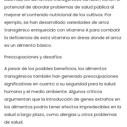
potencial de abordar problemas de salud pública al
mejorar el contenido nutricional de los cultivos. Por
ejemplo, se han desarrollado variedades de arroz
transgénico enriquecido con vitamina A para combatir
la deficiencia de esta vitamina en áreas donde el arroz
es un alimento básico.
Preocupaciones y desafíos
A pesar de los posibles beneficios, los alimentos
transgénicos también han generado preocupaciones
significativas en cuanto a su seguridad para la salud
humana y el medio ambiente. Algunos críticos
argumentan que la introducción de genes extraños en
los alimentos podría tener efectos impredecibles en la
salud a largo plazo, como alergias u otros problemas
de salud.