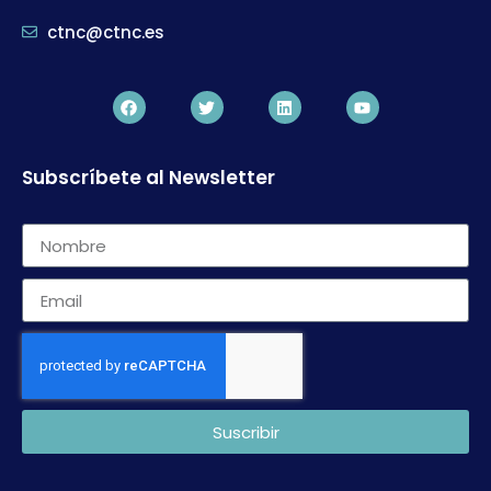
ctnc@ctnc.es
Subscríbete al Newsletter
Suscribir