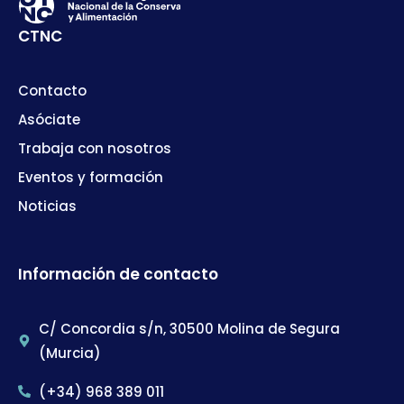
CTNC
Contacto
Asóciate
Trabaja con nosotros
Eventos y formación
Noticias
Información de contacto
C/ Concordia s/n, 30500 Molina de Segura
(Murcia)
(+34) 968 389 011