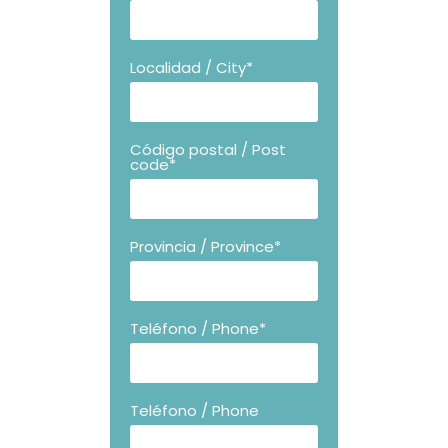
Localidad / City*
Código postal / Post
code*
Provincia / Province*
Teléfono / Phone*
Teléfono / Phone