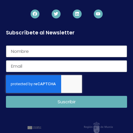
Subscríbete al Newsletter
Suscribir