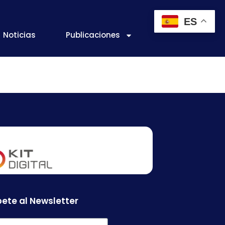
ES
Noticias
Publicaciones
ete al Newsletter