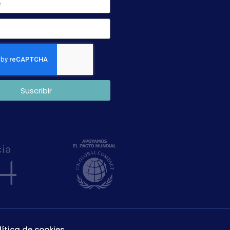
Suscribir
lítica de cookies