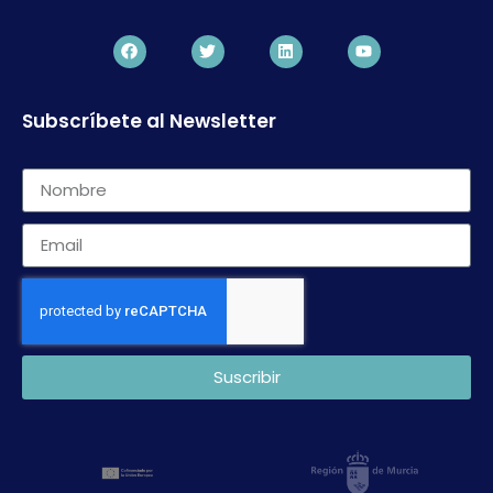
Subscríbete al Newsletter
Suscribir