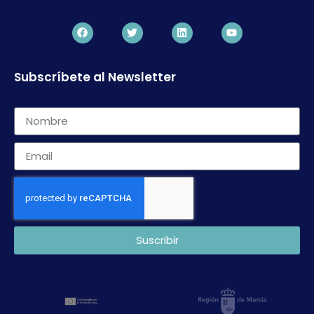
Subscríbete al Newsletter
Suscribir