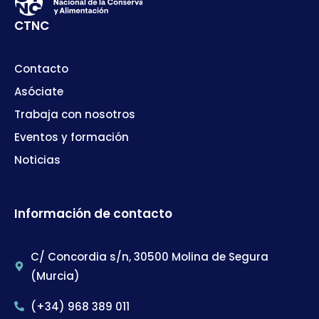
CTNC
Contacto
Asóciate
Trabaja con nosotros
Eventos y formación
Noticias
Información de contacto
C/ Concordia s/n, 30500 Molina de Segura
(Murcia)
(+34) 968 389 011