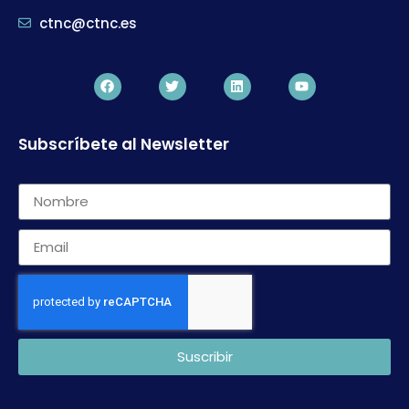
ctnc@ctnc.es
Subscríbete al Newsletter
Suscribir