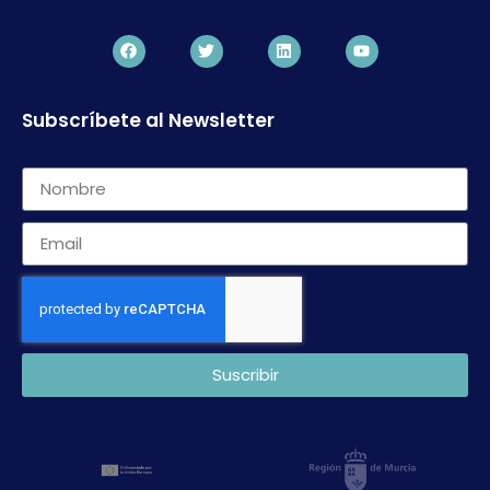
Subscríbete al Newsletter
Suscribir