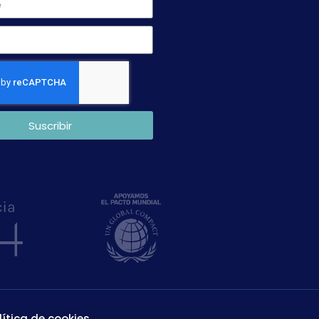
Suscribir
lítica de cookies