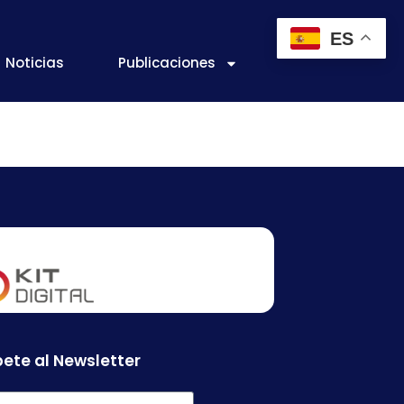
ES
Noticias
Publicaciones
ete al Newsletter