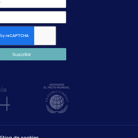
Suscribir
lítica de cookies