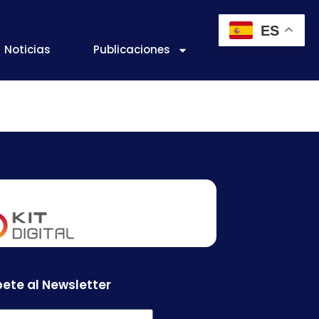
ES
Noticias
Publicaciones
.
ete al Newsletter