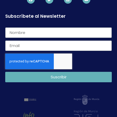
Subscríbete al Newsletter
Suscribir