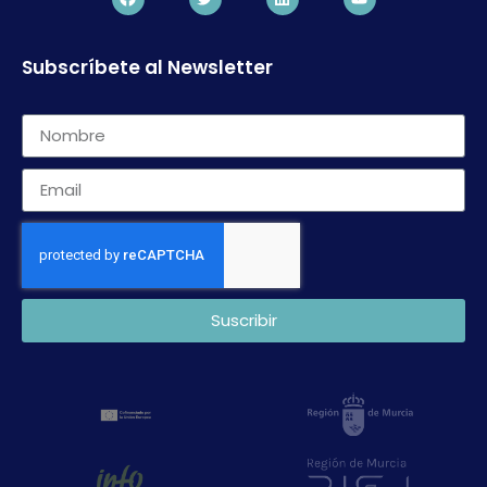
Subscríbete al Newsletter
Suscribir