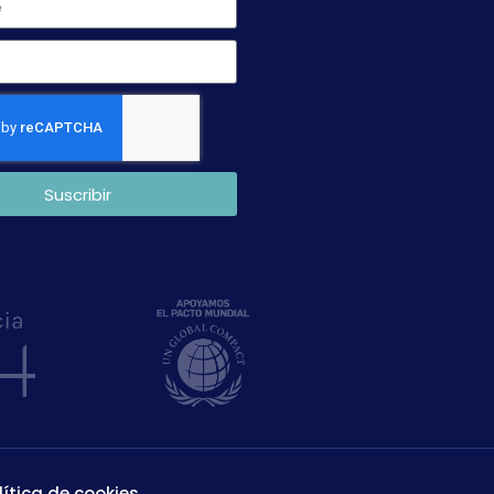
Suscribir
lítica de cookies