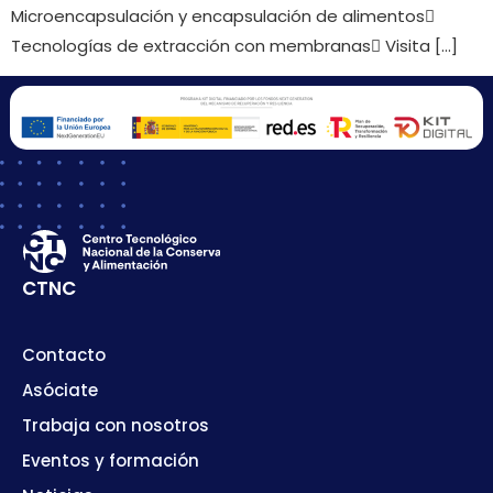
Microencapsulación y encapsulación de alimentos
Tecnologías de extracción con membranas Visita […]
CTNC
Contacto
Asóciate
Trabaja con nosotros
Eventos y formación