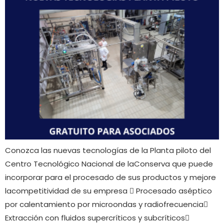
Conozca las nuevas tecnologías de la Planta piloto del
Centro Tecnológico Nacional de laConserva que puede
incorporar para el procesado de sus productos y mejore
lacompetitividad de su empresa  Procesado aséptico
por calentamiento por microondas y radiofrecuencia
Extracción con fluidos supercríticos y subcríticos