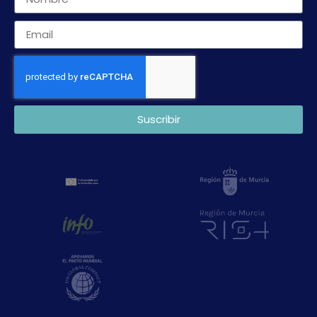
Suscribir