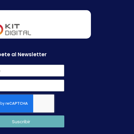
ete al Newsletter
Suscribir