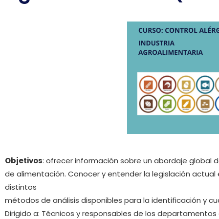
Objetivos
: ofrecer información sobre un abordaje global 
de alimentación. Conocer y entender la legislación actual
distintos
métodos de análisis disponibles para la identificación y cu
Dirigido a: Técnicos y responsables de los departamentos 