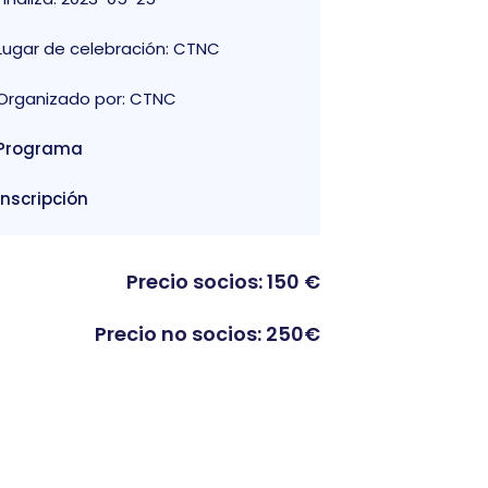
Lugar de celebración: CTNC
Organizado por: CTNC
Programa
Inscripción
Precio socios: 150 €
Precio no socios: 250€