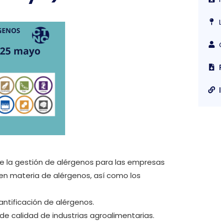
de la gestión de alérgenos para las empresas
 en materia de alérgenos, así como los
antificación de alérgenos.
de calidad de industrias agroalimentarias.