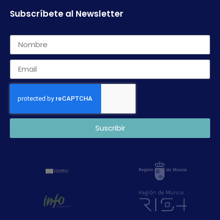
Subscríbete al Newsletter
Suscribir