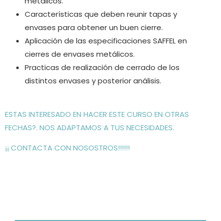
metálicos.
Características que deben reunir tapas y
envases para obtener un buen cierre.
Aplicación de las especificaciones SAFFEL en
cierres de envases metálicos.
Practicas de realización de cerrado de los
distintos envases y posterior análisis.
ESTAS INTERESADO EN HACER ESTE CURSO EN OTRAS
FECHAS?. NOS ADAPTAMOS A TUS NECESIDADES.
¡¡ CONTACTA CON NOSOSTROS
!!!!!!