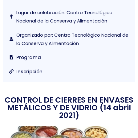
Lugar de celebración: Centro Tecnológico
Nacional de la Conserva y Alimentación
Organizado por: Centro Tecnológico Nacional de
la Conserva y Alimentación
Programa
Inscripción
CONTROL DE CIERRES EN ENVASES
METÁLICOS Y DE VIDRIO (14 abril
2021)