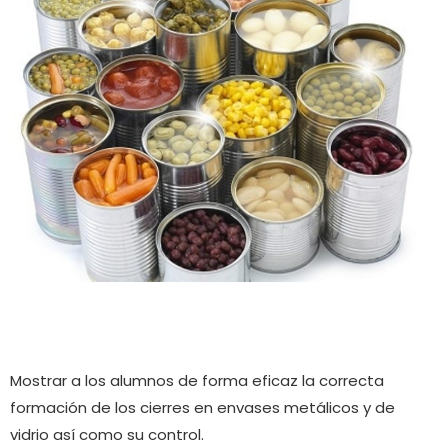
Objetivo
Mostrar a los alumnos de forma eficaz la correcta
formación de los cierres en envases metálicos y de
vidrio así como su control.