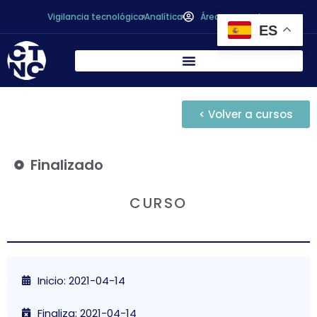
Vigilancia tecnológica
Analítica
Área personal
ES
< Volver a cursos
Finalizado
CURSO
Inicio: 2021-04-14
Finaliza: 2021-04-14