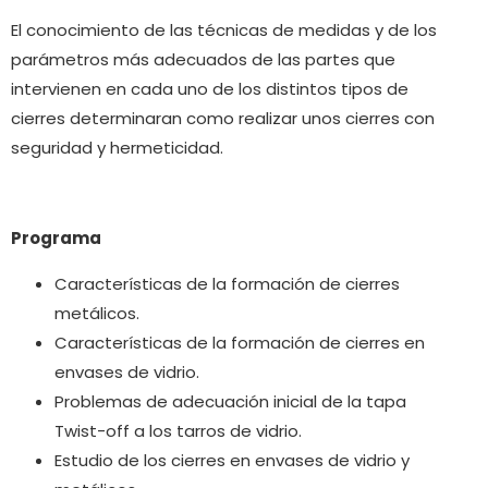
El conocimiento de las técnicas de medidas y de los
parámetros más adecuados de las partes que
intervienen en cada uno de los distintos tipos de
cierres determinaran como realizar unos cierres con
seguridad y hermeticidad.
Programa
Características de la formación de cierres
metálicos.
Características de la formación de cierres en
envases de vidrio.
Problemas de adecuación inicial de la tapa
Twist-off a los tarros de vidrio.
Estudio de los cierres en envases de vidrio y