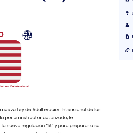
 nueva Ley de Adulteración Intencional de los
a por un instructor autorizado, le
la nueva regulación “IA” y para preparar a su