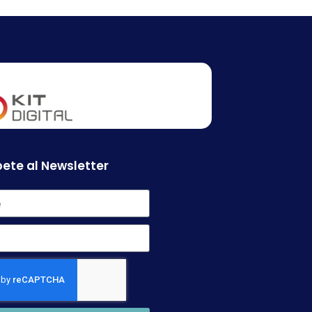
ete al Newsletter