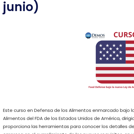
junio)
Este curso en Defensa de los Alimentos enmarcado bajo la
Alimentos del FDA de los Estados Unidos de América, dirigid
proporciona las herramientas para conocer los detalles de 