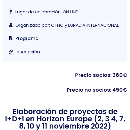
Lugar de celebración: ON LINE
Organizado por: CTNC y EURADIA INTERNACIONAL
Programa
Inscripción
Precio socios: 360€
Precio no socios: 450€
Elaboración de proyectos de
I+D+i en Horizon Europe (2, 3 4, 7,
8, 10 y 11 noviembre 2022)