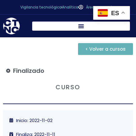
Vigilancia tecnológica
Analítica
Área personal
ES
< Volver a cursos
Finalizado
CURSO
Inicio: 2022-11-02
Finaliza: 2022-11-11