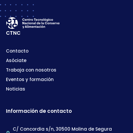
CTNC
Contacto
Asóciate
Trabaja con nosotros
Eventos y formación
Noticias
Información de contacto
C/ Concordia s/n, 30500 Molina de Segura