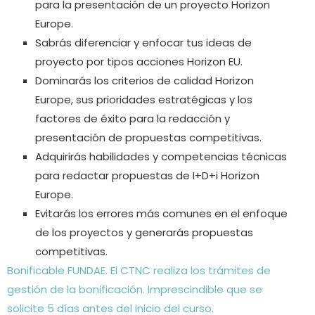
para la presentación de un proyecto Horizon
Europe.
Sabrás diferenciar y enfocar tus ideas de
proyecto por tipos acciones Horizon EU.
Dominarás los criterios de calidad Horizon
Europe, sus prioridades estratégicas y los
factores de éxito para la redacción y
presentación de propuestas competitivas.
Adquirirás habilidades y competencias técnicas
para redactar propuestas de I+D+i Horizon
Europe.
Evitarás los errores más comunes en el enfoque
de los proyectos y generarás propuestas
competitivas.
Bonificable FUNDAE. El CTNC realiza los trámites de
gestión de la bonificación.
Imprescindible que se
solicite 5 días antes del inicio del curso.