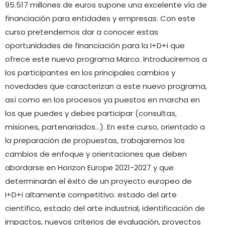
95.517 millones de euros supone una excelente vía de
financiación para entidades y empresas. Con este
curso pretendemos dar a conocer estas
oportunidades de financiación para la I+D+i que
ofrece este nuevo programa Marco. Introduciremos a
los participantes en los principales cambios y
novedades que caracterizan a este nuevo programa,
así como en los procesos ya puestos en marcha en
los que puedes y debes participar (consultas,
misiones, partenariados…). En este curso, orientado a
la preparación de propuestas, trabajaremos los
cambios de enfoque y orientaciones que deben
abordarse en Horizon Europe 2021-2027 y que
determinarán el éxito de un proyecto europeo de
I+D+i altamente competitivo: estado del arte
científico, estado del arte industrial, identificación de
impactos, nuevos criterios de evaluación, proyectos