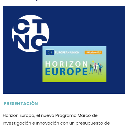
PRESENTACIÓN
Horizon Europa, el nuevo Programa Marco de
Investigación e Innovación con un presupuesto de