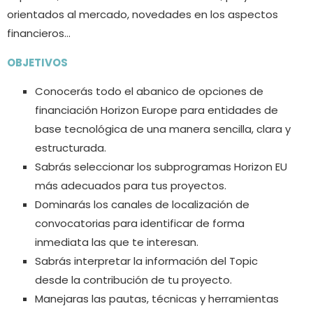
orientados al mercado, novedades en los aspectos
financieros…
OBJETIVOS
Conocerás todo el abanico de opciones de
financiación Horizon Europe para entidades de
base tecnológica de una manera sencilla, clara y
estructurada.
Sabrás seleccionar los subprogramas Horizon EU
más adecuados para tus proyectos.
Dominarás los canales de localización de
convocatorias para identificar de forma
inmediata las que te interesan.
Sabrás interpretar la información del Topic
desde la contribución de tu proyecto.
Manejaras las pautas, técnicas y herramientas