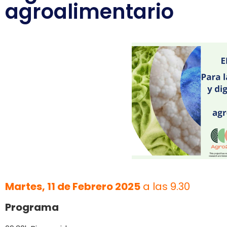
agroalimentario
Martes, 11 de Febrero 2025
a las 9.30
Programa