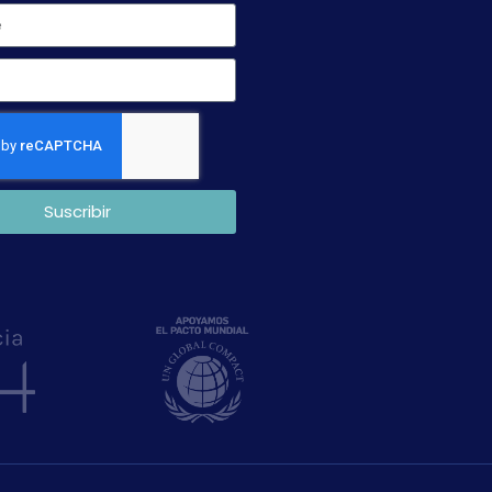
Suscribir