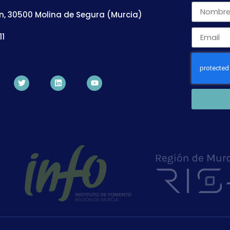
n, 30500 Molina de Segura (Murcia)
11