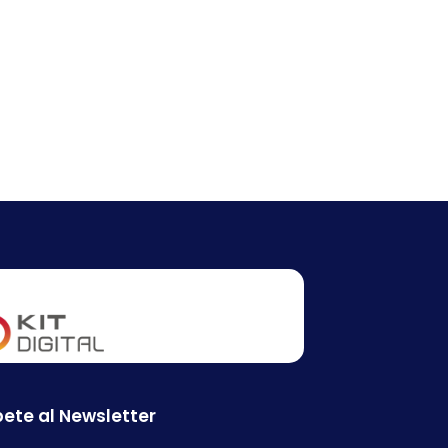
ete al Newsletter