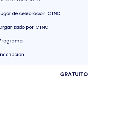
Lugar de celebración: CTNC
Organizado por: CTNC
Programa
Inscripción
GRATUITO