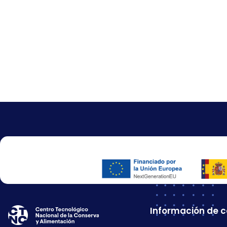
Información de 