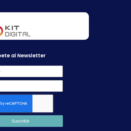
ete al Newsletter
Suscribir