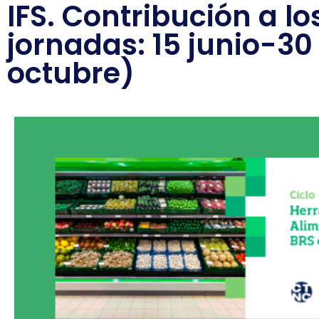
IFS. Contribución a lo
jornadas: 15 junio-30
octubre)