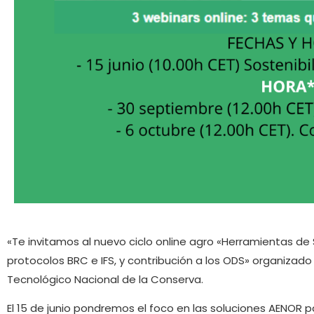
«Te invitamos al nuevo ciclo online agro «Herramientas de 
protocolos BRC e IFS, y contribución a los ODS» organizad
Tecnológico Nacional de la Conserva.
El 15 de junio pondremos el foco en las soluciones AENOR p