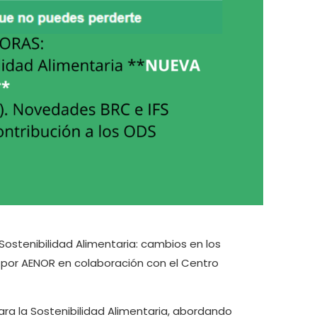
Sostenibilidad Alimentaria: cambios en los
o por AENOR en colaboración con el Centro
ara la Sostenibilidad Alimentaria, abordando