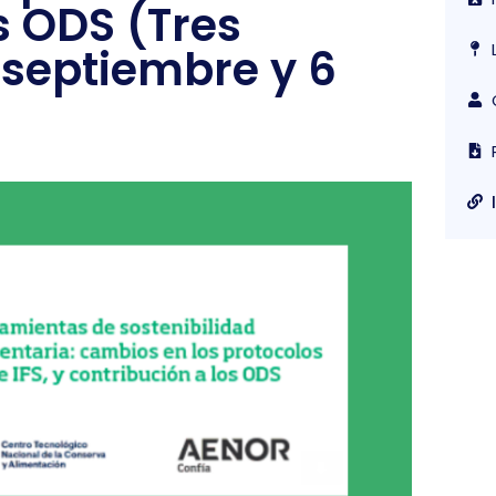
s ODS (Tres
 septiembre y 6