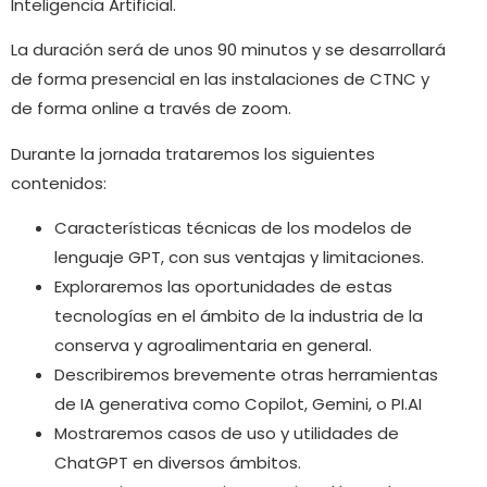
Inteligencia Artificial.
La duración será de unos 90 minutos y se desarrollará
de forma presencial en las instalaciones de CTNC y
de forma online a través de zoom.
Durante la jornada trataremos los siguientes
contenidos:
Características técnicas de los modelos de
lenguaje GPT, con sus ventajas y limitaciones.
Exploraremos las oportunidades de estas
tecnologías en el ámbito de la industria de la
conserva y agroalimentaria en general.
Describiremos brevemente otras herramientas
de IA generativa como Copilot, Gemini, o PI.AI
Mostraremos casos de uso y utilidades de
ChatGPT en diversos ámbitos.