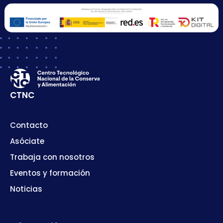
CTNC
Contacto
Asóciate
Trabaja con nosotros
Eventos y formación
Noticias