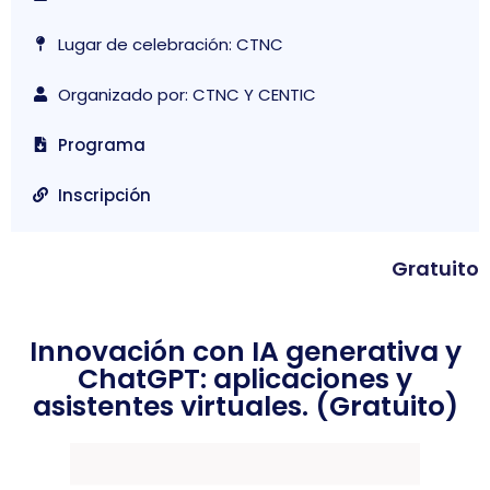
Lugar de celebración: CTNC
Organizado por: CTNC Y CENTIC
Programa
Inscripción
Gratuito
Innovación con IA generativa y
ChatGPT: aplicaciones y
asistentes virtuales. (Gratuito)