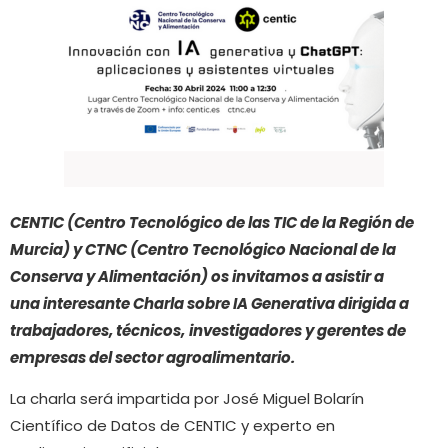
CENTIC (Centro Tecnológico de las TIC de la Región de
Murcia) y CTNC (Centro Tecnológico Nacional de la
Conserva y
Alimentación) os invitamos a asistir a
una interesante Charla sobre IA Generativa dirigida a
trabajadores, técnicos,
investigadores y gerentes de
empresas del sector agroalimentario.
La charla será impartida por José Miguel Bolarín
Científico de Datos de CENTIC y experto en