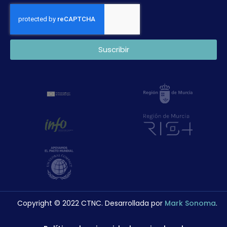
Suscribir
Copyright © 2022 CTNC. Desarrollada por
Mark Sonoma
.