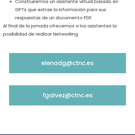
Construiremos un asistente virtual basado en
GPTs que extrae la información para sus
respuestas de un documento PDF.
Al final de la jornada ofrecemos a los asistentes la
posibilidad de realizar Networking
elenadg@ctnc.es
fgalvez@ctnc.es