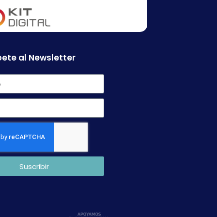
ete al Newsletter
Suscribir