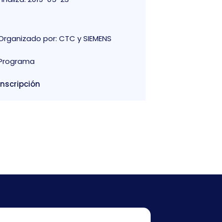
Organizado por: CTC y SIEMENS
Programa
Inscripción