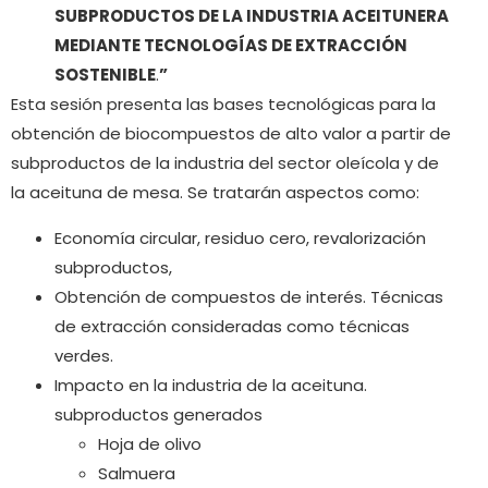
SUBPRODUCTOS DE LA INDUSTRIA ACEITUNERA
MEDIANTE TECNOLOGÍAS DE EXTRACCIÓN
SOSTENIBLE
.
”
Esta sesión presenta las bases tecnológicas para la
obtención de biocompuestos de alto valor a partir de
subproductos de la industria del sector oleícola y de
la aceituna de mesa. Se tratarán aspectos como:
Economía circular, residuo cero, revalorización
subproductos,
Obtención de compuestos de interés. Técnicas
de extracción consideradas como técnicas
verdes.
Impacto en la industria de la aceituna.
subproductos generados
Hoja de olivo
Salmuera