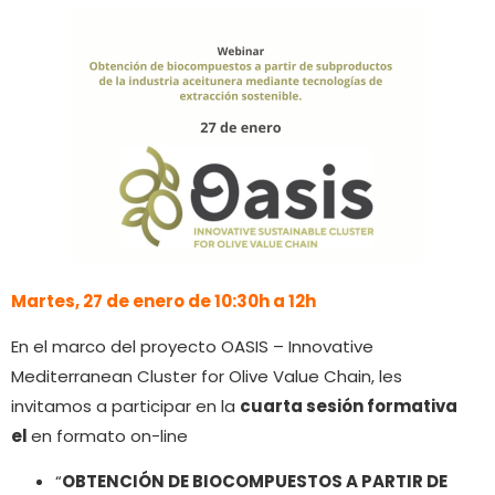
Martes, 27 de enero de 10:30h a 12h
En el marco del proyecto OASIS – Innovative
Mediterranean Cluster for Olive Value Chain, les
invitamos a participar en la
cuarta sesión formativa
el
en formato on-line
“
OBTENCIÓN DE BIOCOMPUESTOS A PARTIR DE