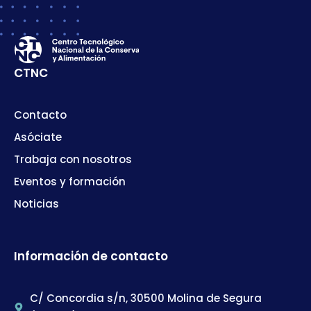
CTNC
Contacto
Asóciate
Trabaja con nosotros
Eventos y formación
Noticias
Información de contacto
C/ Concordia s/n, 30500 Molina de Segura