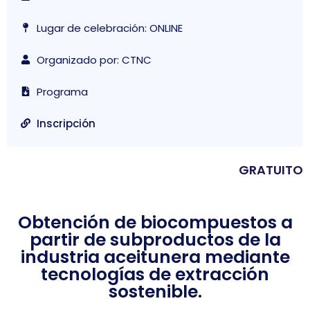
Lugar de celebración: ONLINE
Organizado por: CTNC
Programa
Inscripción
GRATUITO
Obtención de biocompuestos a
partir de subproductos de la
industria aceitunera mediante
tecnologías de extracción
sostenible.