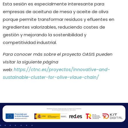
Esta sesión es especialmente interesante para
empresas de aceituna de mesa y aceite de oliva
porque permite transformar residuos y efluentes en
ingredientes valorizables, reduciendo costes de
gestión y mejorando la sostenibilidad y
competitividad industrial.
Para conocer más sobre el proyecto OASIS pueden
visitar la siguiente página
web:
https://ctnc.es/proyectos/innovative-and-
sustainable-cluster-for-olive-vlaue-chain/