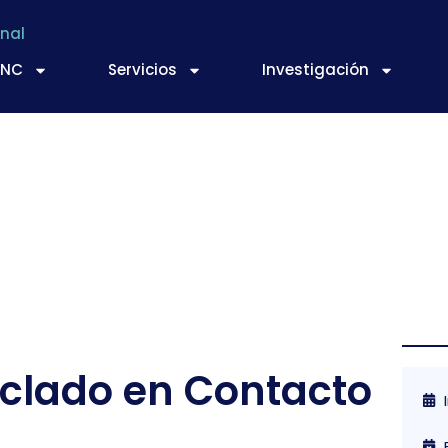
nal
TNC
Servicios
Investigación
ciclado en Contacto