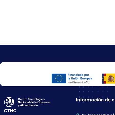
Información de 
CTNC