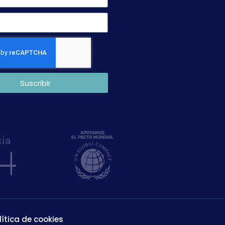
Suscribir
lítica de cookies