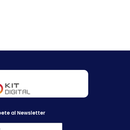
ete al Newsletter