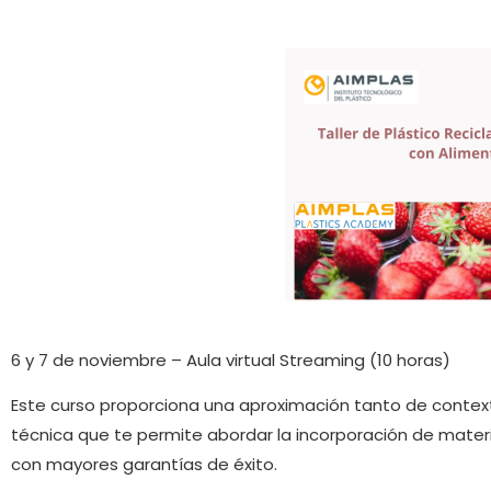
6 y 7 de noviembre – Aula virtual Streaming (10 horas)
Este curso proporciona una aproximación tanto de context
técnica que te permite abordar la incorporación de mater
con mayores garantías de éxito.