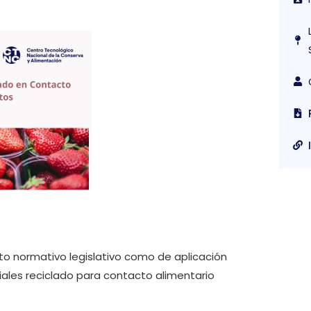
o normativo legislativo como de aplicación
iales reciclado para contacto alimentario