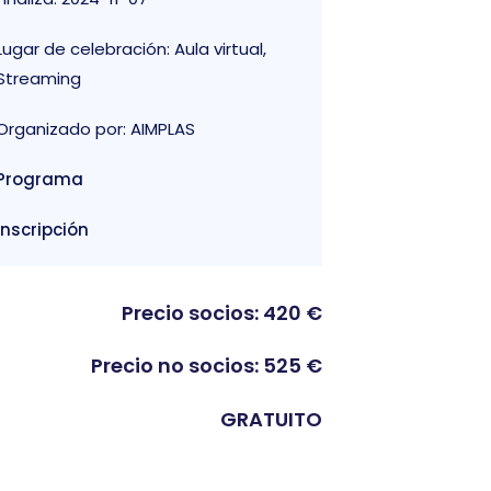
Lugar de celebración: Aula virtual,
Streaming
Organizado por: AIMPLAS
Programa
Inscripción
Precio socios: 420 €
Precio no socios: 525 €
GRATUITO