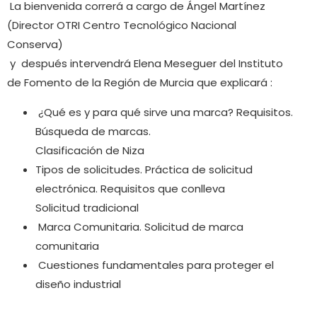
La bienvenida correrá a cargo de Ángel Martínez
(Director OTRI Centro Tecnológico Nacional
Conserva)
y después intervendrá Elena Meseguer del Instituto
de Fomento de la Región de Murcia que explicará :
¿Qué es y para qué sirve una marca? Requisitos.
Búsqueda de marcas.
Clasificación de Niza
Tipos de solicitudes. Práctica de solicitud
electrónica. Requisitos que conlleva
Solicitud tradicional
Marca Comunitaria. Solicitud de marca
comunitaria
Cuestiones fundamentales para proteger el
diseño industrial