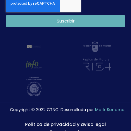
Suscribir
Copyright © 2022 CTNC. Desarrollada por
Mark Sonoma
.
Política de privacidad y aviso legal