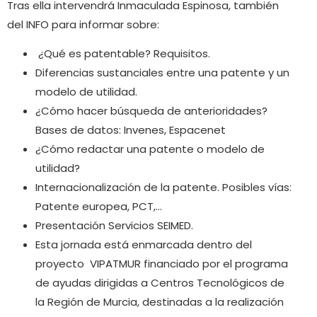
Tras ella intervendrá Inmaculada Espinosa, también
del INFO para informar sobre:
¿Qué es patentable? Requisitos.
Diferencias sustanciales entre una patente y un
modelo de utilidad.
¿Cómo hacer búsqueda de anterioridades?
Bases de datos: Invenes, Espacenet
¿Cómo redactar una patente o modelo de
utilidad?
Internacionalización de la patente. Posibles vías:
Patente europea, PCT,…
Presentación Servicios SEIMED.
Esta jornada está enmarcada dentro del
proyecto VIPATMUR financiado por el programa
de ayudas dirigidas a Centros Tecnológicos de
la Región de Murcia, destinadas a la realización