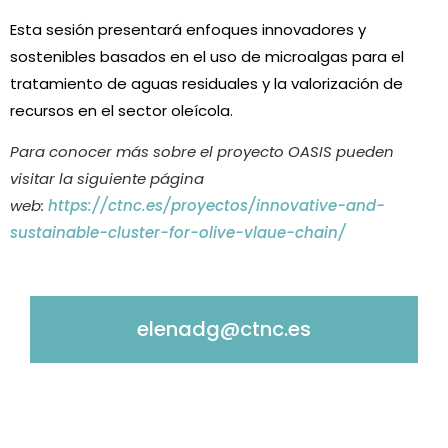
Esta sesión presentará enfoques innovadores y
sostenibles basados en el uso de microalgas para el
tratamiento de aguas residuales y la valorización de
recursos en el sector oleícola.
Para conocer más sobre el proyecto OASIS pueden
visitar la siguiente página
web:
https://ctnc.es/proyectos/innovative-and-
sustainable-cluster-for-olive-vlaue-chain/
elenadg@ctnc.es