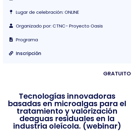
Lugar de celebración: ONLINE
Organizado por: CTNC- Proyecto Oasis
Programa
Inscripción
GRATUITO
Tecnologías innovadoras
basadas en microalgas para el
tratamiento y valorización
deaguas residuales en la
industria oleícola. (webinar)