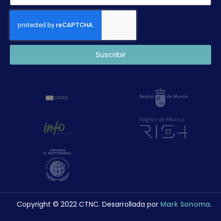
Suscribir
Copyright © 2022 CTNC. Desarrollada por
Mark Sonoma
.