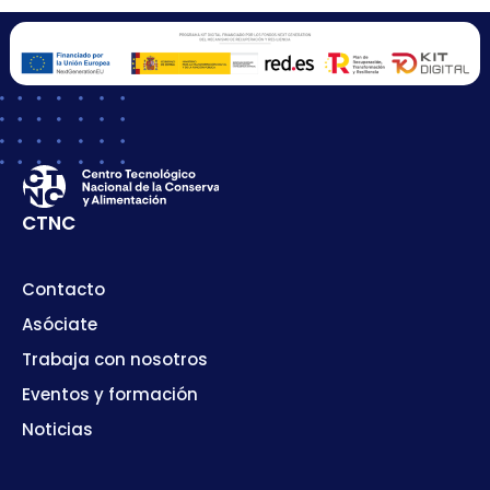
CTNC
Contacto
Asóciate
Trabaja con nosotros
Eventos y formación
Noticias