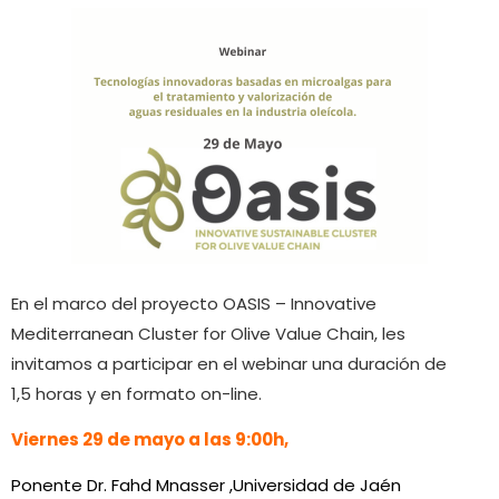
En el marco del proyecto OASIS – Innovative
Mediterranean Cluster for Olive Value Chain, les
invitamos a participar en el webinar una duración de
1,5 horas y en formato on-line.
Viernes 29 de mayo a las 9:00h,
Ponente Dr. Fahd Mnasser ,Universidad de Jaén