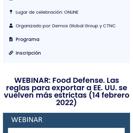
Lugar de celebración: ONLINE
Organizado por: Demos Global Group y CTNC
Programa
Inscripción
WEBINAR: Food Defense. Las
reglas para exportar a EE. UU. se
vuelven más estrictas (14 febrero
2022)