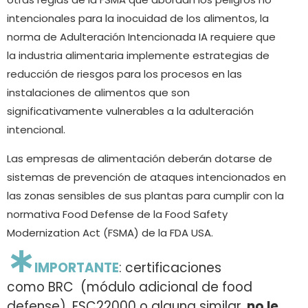
intencionales para la inocuidad de los alimentos, la
norma de Adulteración Intencionada IA requiere que
la industria alimentaria implemente estrategias de
reducción de riesgos para los procesos en las
instalaciones de alimentos que son
significativamente vulnerables a la adulteración
intencional.
Las empresas de alimentación deberán dotarse de
sistemas de prevención de ataques intencionados en
las zonas sensibles de sus plantas para cumplir con la
normativa Food Defense de la Food Safety
Modernization Act (FSMA) de la FDA USA.
∗
IMPORTANTE
: certificaciones
como BRC (módulo adicional de food
defense), FSC22000 o alguna similar,
no le