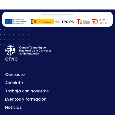
CTNC
Contacto
Asóciate
Trabaja con nosotros
Eventos y formación
Noticias