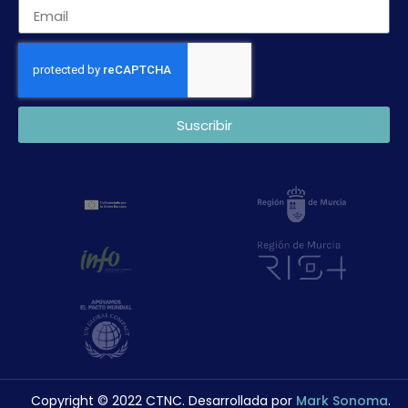
Suscribir
Copyright © 2022 CTNC. Desarrollada por
Mark Sonoma
.