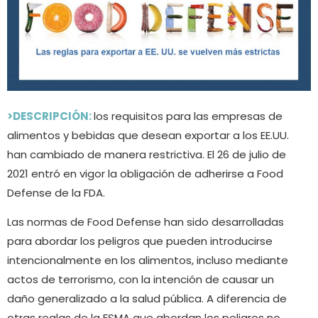
>DESCRIPCIÓN:
los requisitos para las empresas de
alimentos y bebidas que desean exportar a los EE.UU.
han cambiado de manera restrictiva. El 26 de julio de
2021 entró en vigor la obligación de adherirse a Food
Defense de la FDA.
Las normas de Food Defense han sido desarrolladas
para abordar los peligros que pueden introducirse
intencionalmente en los alimentos, incluso mediante
actos de terrorismo, con la intención de causar un
daño generalizado a la salud pública. A diferencia de
otras reglas de la FSMA que abordan los peligros no