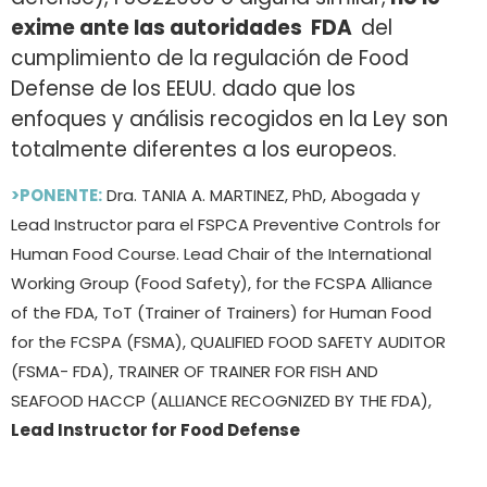
exime ante las autoridades FDA
del
cumplimiento de la regulación de Food
Defense de los EEUU. dado que los
enfoques y análisis recogidos en la Ley son
totalmente diferentes a los europeos.
>PONENTE:
Dra. TANIA A. MARTINEZ, PhD, Abogada y
Lead Instructor para el FSPCA Preventive Controls for
Human Food Course. Lead Chair of the International
Working Group (Food Safety), for the FCSPA Alliance
of the FDA, ToT (Trainer of Trainers) for Human Food
for the FCSPA (FSMA), QUALIFIED FOOD SAFETY AUDITOR
(FSMA- FDA), TRAINER OF TRAINER FOR FISH AND
SEAFOOD HACCP (ALLIANCE RECOGNIZED BY THE FDA),
Lead Instructor for Food Defense