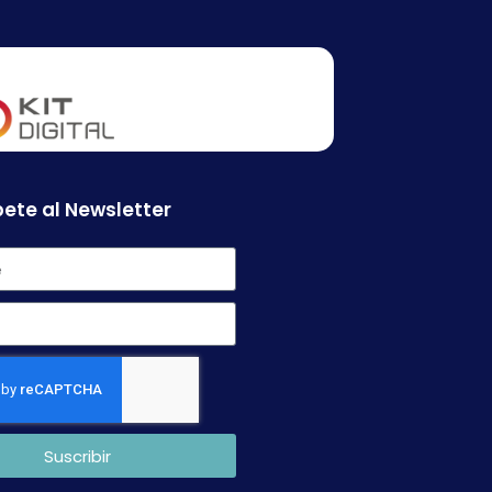
ete al Newsletter
Suscribir