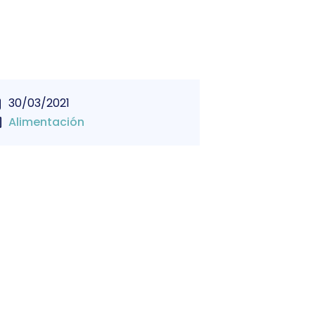
30/03/2021
Alimentación