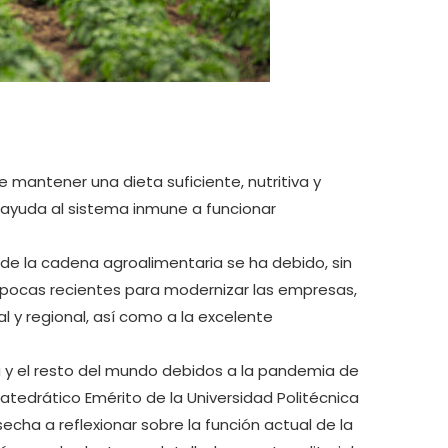
mantener una dieta suficiente, nutritiva y
 ayuda al sistema inmune a funcionar
de la cadena agroalimentaria se ha debido, sin
épocas recientes para modernizar las empresas,
l y regional, así como a la excelente
 y el resto del mundo debidos a la pandemia de
atedrático Emérito de la Universidad Politécnica
cha a reflexionar sobre la función actual de la