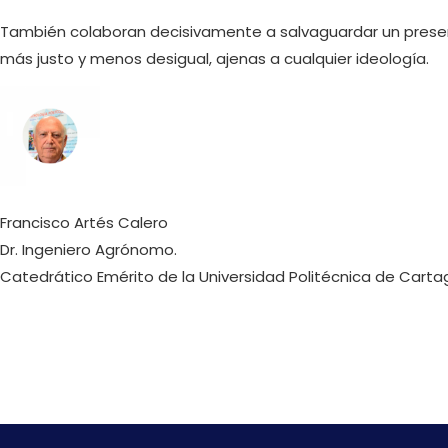
También colaboran decisivamente a salvaguardar un present
más justo y menos desigual, ajenas a cualquier ideología.
Francisco Artés Calero
Dr. Ingeniero Agrónomo.
Catedrático Emérito de la Universidad Politécnica de Cart