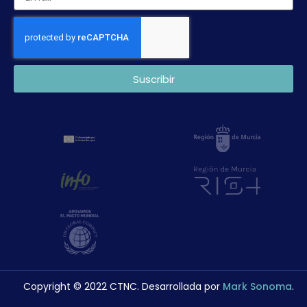
Suscribir
Copyright © 2022 CTNC. Desarrollada por
Mark Sonoma
.