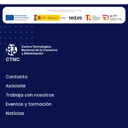
CTNC
Contacto
Asóciate
Trabaja con nosotros
Eventos y formación
Noticias