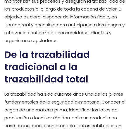
monitorizan sus procesos y aseguran la trazabilidad de
los productos a lo largo de toda la cadena de valor. El
objetivo es claro: disponer de información fiable, en
tiempo real y accesible para anticiparse a los riesgos y
reforzar la confianza de consumidores, clientes y
organismos reguladores.
De la trazabilidad
tradicional a la
trazabilidad total
La trazabilidad ha sido durante años uno de los pilares
fundamentales de la seguridad alimentaria. Conocer el
origen de una materia prima, identificar los lotes de
producción o localizar rápidamente un producto en
caso de incidencia son procedimientos habituales en