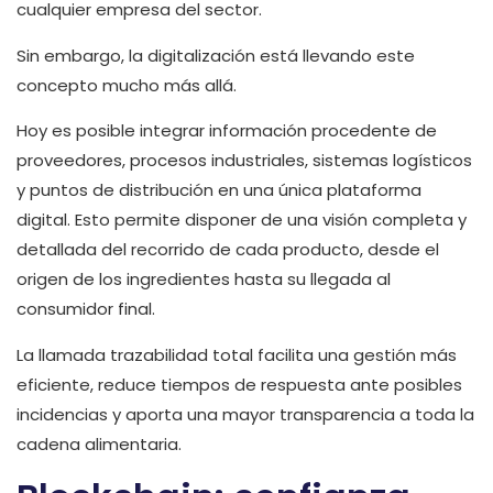
cualquier empresa del sector.
Sin embargo, la digitalización está llevando este
concepto mucho más allá.
Hoy es posible integrar información procedente de
proveedores, procesos industriales, sistemas logísticos
y puntos de distribución en una única plataforma
digital. Esto permite disponer de una visión completa y
detallada del recorrido de cada producto, desde el
origen de los ingredientes hasta su llegada al
consumidor final.
La llamada trazabilidad total facilita una gestión más
eficiente, reduce tiempos de respuesta ante posibles
incidencias y aporta una mayor transparencia a toda la
cadena alimentaria.