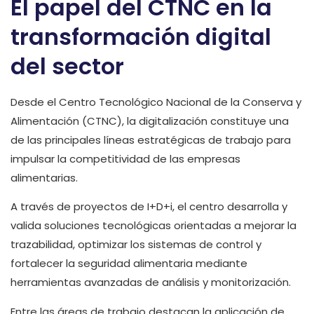
El papel del CTNC en la
transformación digital
del sector
Desde el Centro Tecnológico Nacional de la Conserva y
Alimentación (CTNC), la digitalización constituye una
de las principales líneas estratégicas de trabajo para
impulsar la competitividad de las empresas
alimentarias.
A través de proyectos de I+D+i, el centro desarrolla y
valida soluciones tecnológicas orientadas a mejorar la
trazabilidad, optimizar los sistemas de control y
fortalecer la seguridad alimentaria mediante
herramientas avanzadas de análisis y monitorización.
Entre las áreas de trabajo destacan la aplicación de