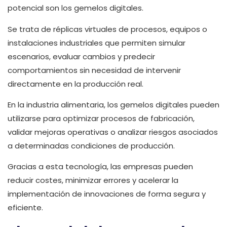
potencial son los gemelos digitales.
Se trata de réplicas virtuales de procesos, equipos o
instalaciones industriales que permiten simular
escenarios, evaluar cambios y predecir
comportamientos sin necesidad de intervenir
directamente en la producción real.
En la industria alimentaria, los gemelos digitales pueden
utilizarse para optimizar procesos de fabricación,
validar mejoras operativas o analizar riesgos asociados
a determinadas condiciones de producción.
Gracias a esta tecnología, las empresas pueden
reducir costes, minimizar errores y acelerar la
implementación de innovaciones de forma segura y
eficiente.