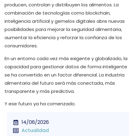
producen, controlan y distribuyen los alimentos. La
combinación de tecnologías como blockchain,
inteligencia artificial y gemelos digitales abre nuevas
posibilidades para mejorar la seguridad alimentaria,
aumentar la eficiencia y reforzar la confianza de los
consumidores.
En un entorno cada vez más exigente y globalizado, la
capacidad para gestionar datos de forma inteligente
se ha convertido en un factor diferencial. La industria
alimentaria del futuro será más conectada, más
transparente y más predictiva.
Y ese futuro ya ha comenzado.
14/06/2026
Actualidad