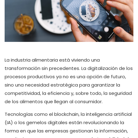
La industria alimentaria está viviendo una
transformación sin precedentes. La digitalización de los
procesos productivos ya no es una opción de futuro,
sino una necesidad estratégica para garantizar la
competitividad, la eficiencia y, sobre todo, la seguridad
de los alimentos que llegan al consumidor.
Tecnologías como el blockchain, la inteligencia artificial
(IA) o los gemelos digitales están revolucionando la
forma en que las empresas gestionan la información,