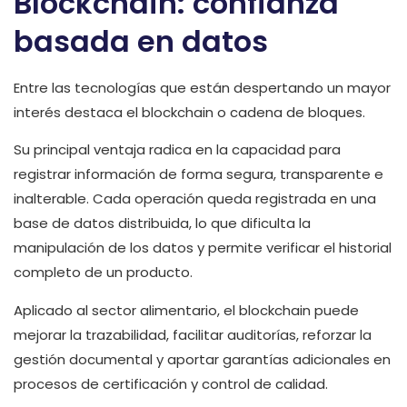
Blockchain: confianza
basada en datos
Entre las tecnologías que están despertando un mayor
interés destaca el blockchain o cadena de bloques.
Su principal ventaja radica en la capacidad para
registrar información de forma segura, transparente e
inalterable. Cada operación queda registrada en una
base de datos distribuida, lo que dificulta la
manipulación de los datos y permite verificar el historial
completo de un producto.
Aplicado al sector alimentario, el blockchain puede
mejorar la trazabilidad, facilitar auditorías, reforzar la
gestión documental y aportar garantías adicionales en
procesos de certificación y control de calidad.