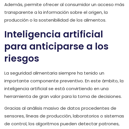
Además, permite ofrecer al consumidor un acceso más
transparente a la información sobre el origen, la
producción o la sostenibilidad de los alimentos.
Inteligencia artificial
para anticiparse a los
riesgos
La seguridad alimentaria siempre ha tenido un
importante componente preventivo. En este ámbito, la
inteligencia artificial se está convirtiendo en una
herramienta de gran valor para la toma de decisiones.
Gracias al análisis masivo de datos procedentes de
sensores, líneas de producción, laboratorios o sistemas
de control, los algoritmos pueden detectar patrones,