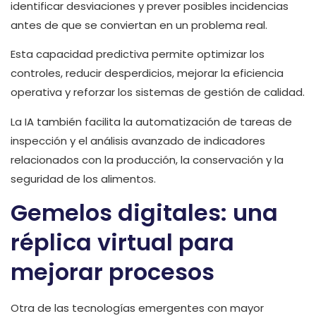
identificar desviaciones y prever posibles incidencias
antes de que se conviertan en un problema real.
Esta capacidad predictiva permite optimizar los
controles, reducir desperdicios, mejorar la eficiencia
operativa y reforzar los sistemas de gestión de calidad.
La IA también facilita la automatización de tareas de
inspección y el análisis avanzado de indicadores
relacionados con la producción, la conservación y la
seguridad de los alimentos.
Gemelos digitales: una
réplica virtual para
mejorar procesos
Otra de las tecnologías emergentes con mayor