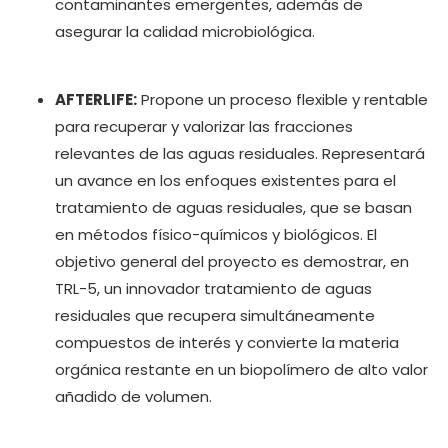
contaminantes emergentes, además de
asegurar la calidad microbiológica.
AFTERLIFE:
Propone un proceso flexible y rentable
para recuperar y valorizar las fracciones
relevantes de las aguas residuales. Representará
un avance en los enfoques existentes para el
tratamiento de aguas residuales, que se basan
en métodos físico-químicos y biológicos. El
objetivo general del proyecto es demostrar, en
TRL-5, un innovador tratamiento de aguas
residuales que recupera simultáneamente
compuestos de interés y convierte la materia
orgánica restante en un biopolímero de alto valor
añadido de volumen.