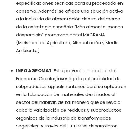
especificaciones técnicas para su procesado en
conserva. Además, se ofrece una solución activa
a la industria de alimentación dentro del marco
de la estrategia española “Más alimento, menos
desperdicio” promovida por el MAGRAMA
(Ministerio de Agricultura, Alimentación y Medio
Ambiente)
INFO AGROMAT
: Este proyecto, basado en la
Economía Circular, investigó la potencialidad de
subproductos agroalimentarios para su aplicación
en la fabricación de materiales destinados al
sector del hábitat, de tal manera que se llevó a
cabo la valorización de residuos y subproductos
orgánicos de la industria de transformados
vegetales. A través del CETEM se desarrollaron