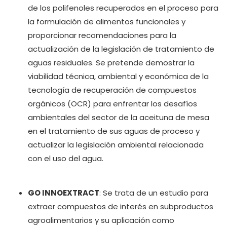
de los polifenoles recuperados en el proceso para
la formulación de alimentos funcionales y
proporcionar recomendaciones para la
actualización de la legislación de tratamiento de
aguas residuales. Se pretende demostrar la
viabilidad técnica, ambiental y económica de la
tecnología de recuperación de compuestos
orgánicos (OCR) para enfrentar los desafíos
ambientales del sector de la aceituna de mesa
en el tratamiento de sus aguas de proceso y
actualizar la legislación ambiental relacionada
con el uso del agua.
GO INNOEXTRACT
: Se trata de un estudio para
extraer compuestos de interés en subproductos
agroalimentarios y su aplicación como