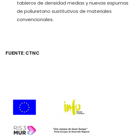
tableros de densidad medias y nuevas espumas
de poliuretano sustitutivos de materiales
convencionales.
FUENTE: CTNC