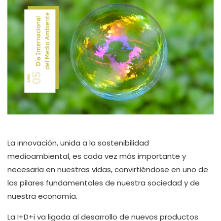
La innovación, unida a la sostenibilidad
medioambiental, es cada vez más importante y
necesaria en nuestras vidas, convirtiéndose en uno de
los pilares fundamentales de nuestra sociedad y de
nuestra economía.
La I+D+i va ligada al desarrollo de nuevos productos