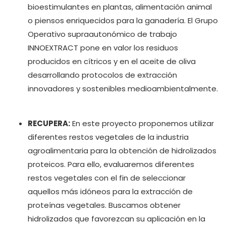
bioestimulantes en plantas, alimentación animal
o piensos enriquecidos para la ganadería. El Grupo
Operativo supraautonómico de trabajo
INNOEXTRACT pone en valor los residuos
producidos en cítricos y en el aceite de oliva
desarrollando protocolos de extracción
innovadores y sostenibles medioambientalmente.
RECUPERA:
En este proyecto proponemos utilizar
diferentes restos vegetales de la industria
agroalimentaria para la obtención de hidrolizados
proteicos. Para ello, evaluaremos diferentes
restos vegetales con el fin de seleccionar
aquellos más idóneos para la extracción de
proteínas vegetales. Buscamos obtener
hidrolizados que favorezcan su aplicación en la