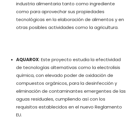
industria alimentaria tanto como ingrediente
como para aprovechar sus propiedades
tecnológicas en la elaboración de alimentos y en
otras posibles actividades como la agricultura.
AQUAROX
: Este proyecto estudia la efectividad
de tecnologías alternativas como la electrolisis
química, con elevado poder de oxidación de
compuestos orgánicos, para la desinfección y
eliminación de contaminantes emergentes de las
aguas residuales, cumpliendo así con los
requisitos establecidos en el nuevo Reglamento
EU.