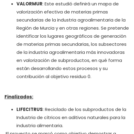
VALORMUR
: Este estudió definirá un mapa de
valorización efectiva de materias primas
secundarias de la industria agroalimentaria de la
Región de Murcia y en otras regiones. Se pretende
identificar los lugares geográficos de generación
de materias primas secundarias, los subsectores
de la industria agroalimentaria más innovadoras
en valorización de subproductos, en qué forma
están desarrollando estos procesos y su
contribución al objetivo residuo 0.
Finalizados:
LIFECITRUS
: Reciclado de los subproductos de la
Industria de cítricos en aditivos naturales para la
industria alimentaria.
El proyecto se marcó como objetivo demostrar a