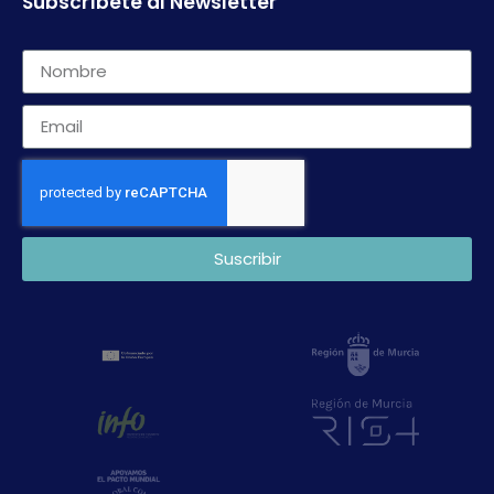
Subscríbete al Newsletter
Suscribir