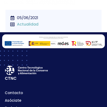
05/06/2021
Actualidad
CTNC
Contacto
Asóciate