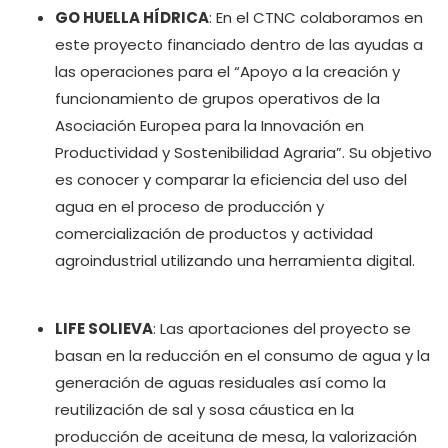
GO HUELLA HÍDRICA
: En el CTNC colaboramos en
este proyecto financiado dentro de las ayudas a
las operaciones para el “Apoyo a la creación y
funcionamiento de grupos operativos de la
Asociación Europea para la Innovación en
Productividad y Sostenibilidad Agraria”. Su objetivo
es conocer y comparar la eficiencia del uso del
agua en el proceso de producción y
comercialización de productos y actividad
agroindustrial utilizando una herramienta digital.
LIFE SOLIEVA
: Las aportaciones del proyecto se
basan en la reducción en el consumo de agua y la
generación de aguas residuales así como la
reutilización de sal y sosa cáustica en la
producción de aceituna de mesa, la valorización