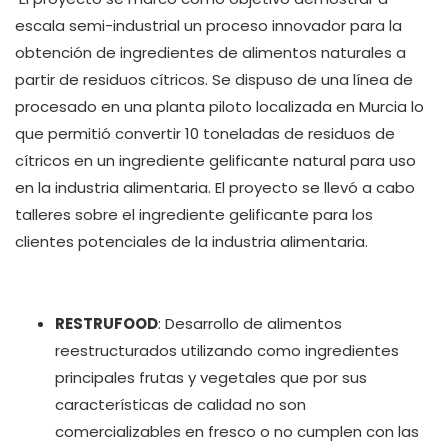
escala semi-industrial un proceso innovador para la
obtención de ingredientes de alimentos naturales a
partir de residuos cítricos. Se dispuso de una línea de
procesado en una planta piloto localizada en Murcia lo
que permitió convertir 10 toneladas de residuos de
cítricos en un ingrediente gelificante natural para uso
en la industria alimentaria. El proyecto se llevó a cabo
talleres sobre el ingrediente gelificante para los
clientes potenciales de la industria alimentaria.
RESTRUFOOD
: Desarrollo de alimentos
reestructurados utilizando como ingredientes
principales frutas y vegetales que por sus
características de calidad no son
comercializables en fresco o no cumplen con las