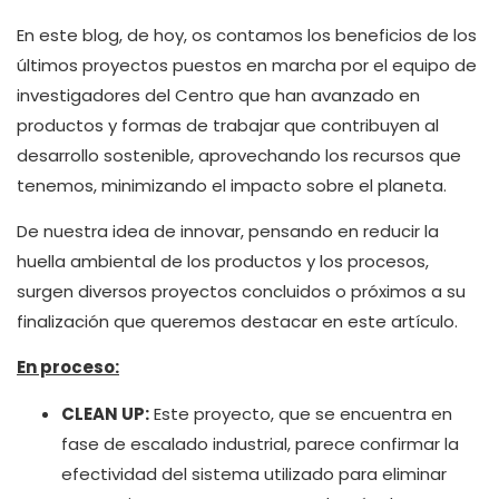
En este blog, de hoy, os contamos los beneficios de los
últimos proyectos puestos en marcha por el equipo de
investigadores del Centro que han avanzado en
productos y formas de trabajar que contribuyen al
desarrollo sostenible, aprovechando los recursos que
tenemos, minimizando el impacto sobre el planeta.
De nuestra idea de innovar, pensando en reducir la
huella ambiental de los productos y los procesos,
surgen diversos proyectos concluidos o próximos a su
finalización que queremos destacar en este artículo.
En proceso:
CLEAN UP:
Este proyecto, que se encuentra en
fase de escalado industrial, parece confirmar la
efectividad del sistema utilizado para eliminar