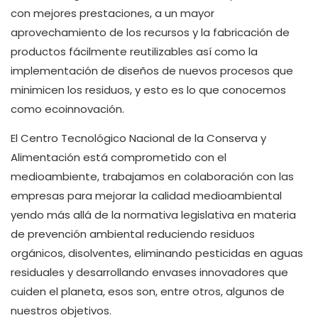
con mejores prestaciones, a un mayor
aprovechamiento de los recursos y la fabricación de
productos fácilmente reutilizables así como la
implementación de diseños de nuevos procesos que
minimicen los residuos, y esto es lo que conocemos
como ecoinnovación.
El Centro Tecnológico Nacional de la Conserva y
Alimentación está comprometido con el
medioambiente, trabajamos en colaboración con las
empresas para mejorar la calidad medioambiental
yendo más allá de la normativa legislativa en materia
de prevención ambiental reduciendo residuos
orgánicos, disolventes, eliminando pesticidas en aguas
residuales y desarrollando envases innovadores que
cuiden el planeta, esos son, entre otros, algunos de
nuestros objetivos.