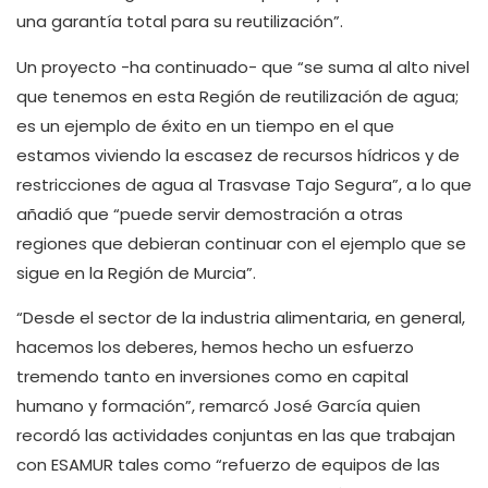
una garantía total para su reutilización”.
Un proyecto -ha continuado- que “se suma al alto nivel
que tenemos en esta Región de reutilización de agua;
es un ejemplo de éxito en un tiempo en el que
estamos viviendo la escasez de recursos hídricos y de
restricciones de agua al Trasvase Tajo Segura”, a lo que
añadió que “puede servir demostración a otras
regiones que debieran continuar con el ejemplo que se
sigue en la Región de Murcia”.
“Desde el sector de la industria alimentaria, en general,
hacemos los deberes, hemos hecho un esfuerzo
tremendo tanto en inversiones como en capital
humano y formación”, remarcó José García quien
recordó las actividades conjuntas en las que trabajan
con ESAMUR tales como “refuerzo de equipos de las