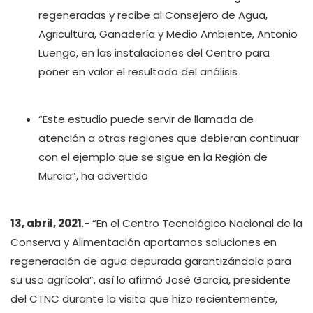
regeneradas y recibe al Consejero de Agua,
Agricultura, Ganadería y Medio Ambiente, Antonio
Luengo, en las instalaciones del Centro para
poner en valor el resultado del análisis
“Este estudio puede servir de llamada de
atención a otras regiones que debieran continuar
con el ejemplo que se sigue en la Región de
Murcia”, ha advertido
13, abril, 2021
.- “En el Centro Tecnológico Nacional de la
Conserva y Alimentación aportamos soluciones en
regeneración de agua depurada garantizándola para
su uso agrícola”, así lo afirmó José García, presidente
del CTNC durante la visita que hizo recientemente,