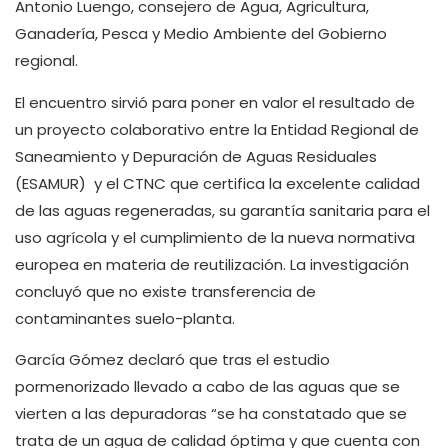
Antonio Luengo, consejero de Agua, Agricultura,
Ganadería, Pesca y Medio Ambiente del Gobierno
regional.
El encuentro sirvió para poner en valor el resultado de
un proyecto colaborativo entre la Entidad Regional de
Saneamiento y Depuración de Aguas Residuales
(ESAMUR) y el CTNC que certifica la excelente calidad
de las aguas regeneradas, su garantía sanitaria para el
uso agrícola y el cumplimiento de la nueva normativa
europea en materia de reutilización. La investigación
concluyó que no existe transferencia de
contaminantes suelo-planta.
García Gómez declaró que tras el estudio
pormenorizado llevado a cabo de las aguas que se
vierten a las depuradoras “se ha constatado que se
trata de un agua de calidad óptima y que cuenta con