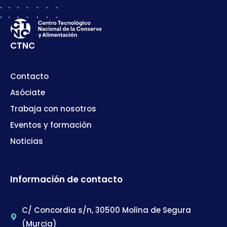
CTNC
Contacto
Asóciate
Trabaja con nosotros
Eventos y formación
Noticias
Información de contacto
C/ Concordia s/n, 30500 Molina de Segura
(Murcia)