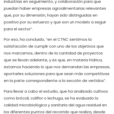
industrias en seguimiento, y colaboración para que
puedan haber empresas agroalimentarias relevantes
que, por su dimensión, hayan sido distinguidas en
positivo por su esfuerzo y que son un modelo a seguir
para el sector”.
Por eso, ha concluido, “en el CTNC sentimos la
satisfacción de cumplir con uno de los objetivos que
nos marcamos, dentro de la cantidad de proyectos
que se llevan adelante, y es que, en materia hídrica,
estamos haciendo lo que nos demandan las empresas,
aportarles soluciones para que sean más competitivas
en la parte correspondiente a la sección de vertidos”.
Para llevar a cabo el estudio, que ha analizado cultivos
como brócoli, coliflor o lechuga, se ha evaluado la
calidad microbiológica y sanitaria del agua residual en
los diferentes puntos del recorrido que realiza, desde