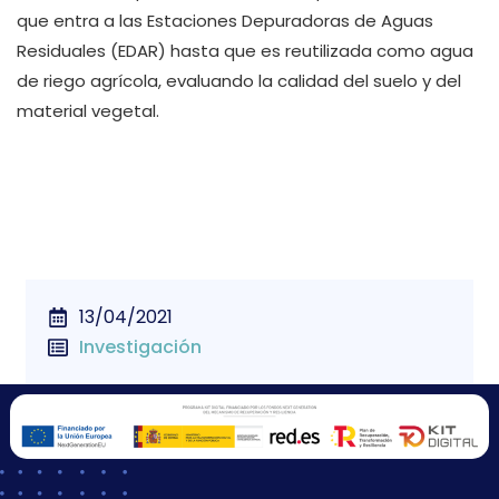
que entra a las Estaciones Depuradoras de Aguas
Residuales (EDAR) hasta que es reutilizada como agua
de riego agrícola, evaluando la calidad del suelo y del
material vegetal.
13/04/2021
Investigación