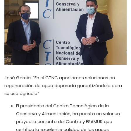
José García: “En el CTNC aportamos soluciones en
regeneración de agua depurada garantizándola para
su uso agrícola”
El presidente del Centro Tecnológico de la
Conserva y Alimentación, ha puesto en valor un
proyecto conjunto del Centro y ESAMUR que
certifica la excelente calidad de las aguas