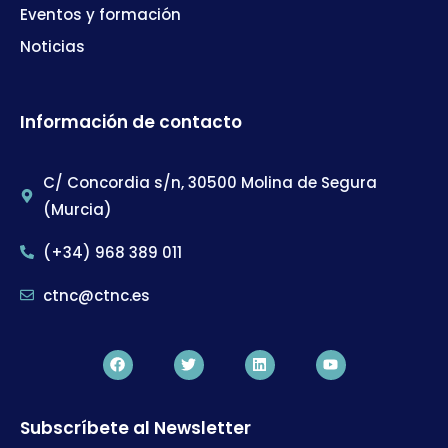
Eventos y formación
Noticias
Información de contacto
C/ Concordia s/n, 30500 Molina de Segura
(Murcia)
(+34) 968 389 011
ctnc@ctnc.es
Subscríbete al Newsletter