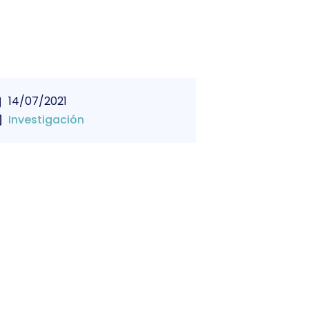
14/07/2021
Investigación