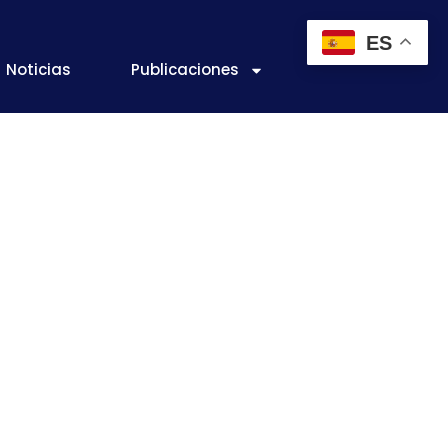
ES
Noticias
Publicaciones
tracéticos a