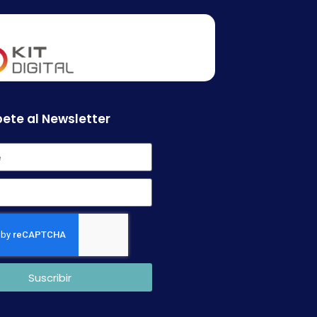
ete al Newsletter
Suscribir