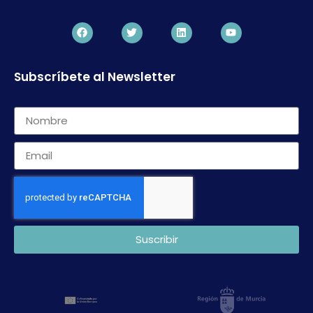
Subscríbete al Newsletter
Suscribir